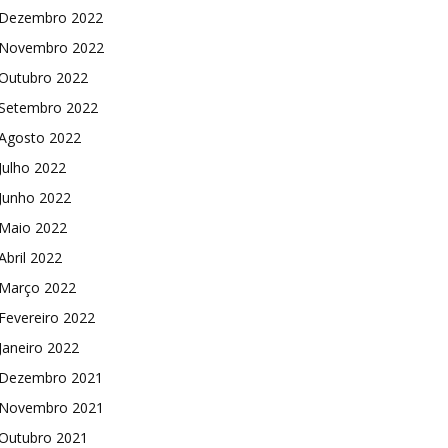
Dezembro 2022
Novembro 2022
Outubro 2022
Setembro 2022
Agosto 2022
Julho 2022
Junho 2022
Maio 2022
Abril 2022
Março 2022
Fevereiro 2022
Janeiro 2022
Dezembro 2021
Novembro 2021
Outubro 2021