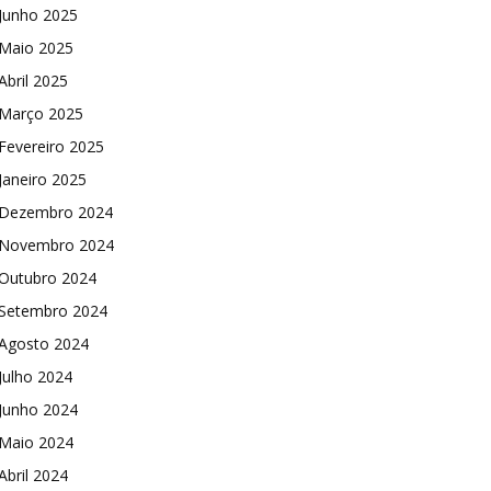
Junho 2025
Maio 2025
Abril 2025
Março 2025
Fevereiro 2025
Janeiro 2025
Dezembro 2024
Novembro 2024
Outubro 2024
Setembro 2024
Agosto 2024
Julho 2024
Junho 2024
Maio 2024
Abril 2024