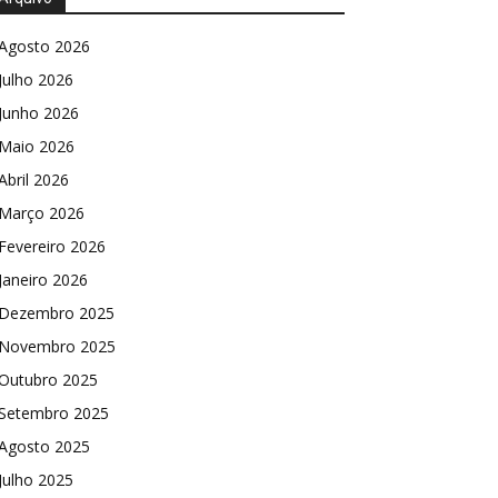
Agosto 2026
Julho 2026
Junho 2026
Maio 2026
Abril 2026
Março 2026
Fevereiro 2026
Janeiro 2026
Dezembro 2025
Novembro 2025
Outubro 2025
Setembro 2025
Agosto 2025
Julho 2025