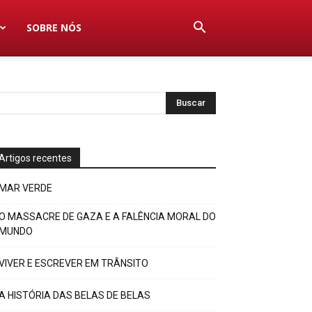
SOBRE NÓS
Artigos recentes
MAR VERDE
O MASSACRE DE GAZA E A FALÊNCIA MORAL DO
MUNDO
VIVER E ESCREVER EM TRÂNSITO
A HISTÓRIA DAS BELAS DE BELAS