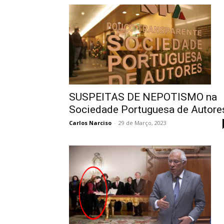
SUSPEITAS DE NEPOTISMO na
Sociedade Portuguesa de Autore
Carlos Narciso
-
29 de Março, 2023