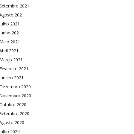
Setembro 2021
Agosto 2021
Julho 2021
Junho 2021
Maio 2021
Abril 2021
Março 2021
Fevereiro 2021
Janeiro 2021
Dezembro 2020
Novembro 2020
Outubro 2020
Setembro 2020
Agosto 2020
Julho 2020