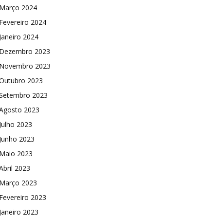
Março 2024
Fevereiro 2024
Janeiro 2024
Dezembro 2023
Novembro 2023
Outubro 2023
Setembro 2023
Agosto 2023
Julho 2023
Junho 2023
Maio 2023
Abril 2023
Março 2023
Fevereiro 2023
Janeiro 2023