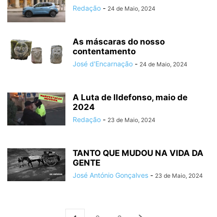
Redação
-
24 de Maio, 2024
As máscaras do nosso
contentamento
José d'Encarnação
-
24 de Maio, 2024
A Luta de Ildefonso, maio de
2024
Redação
-
23 de Maio, 2024
TANTO QUE MUDOU NA VIDA DA
GENTE
José António Gonçalves
-
23 de Maio, 2024