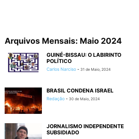
Arquivos Mensais: Maio 2024
GUINÉ-BISSAU: O LABIRINTO
POLÍTICO
Carlos Narciso
-
31 de Maio, 2024
BRASIL CONDENA ISRAEL
Redação
-
30 de Maio, 2024
JORNALISMO INDEPENDENTE
SUBSIDIADO