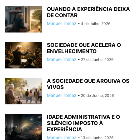
QUANDO A EXPERIÊNCIA DEIXA
DE CONTAR
Manuel Tomaz
-
4 de Julho, 2026
SOCIEDADE QUE ACELERA O
ENVELHECIMENTO
Manuel Tomaz
-
27 de Junho, 2026
A SOCIEDADE QUE ARQUIVA OS
VIVOS
Manuel Tomaz
-
20 de Junho, 2026
IDADE ADMINISTRATIVA E O
SILÊNCIO IMPOSTO À
EXPERIÊNCIA
Manuel Tomaz
-
13 de Junho, 2026