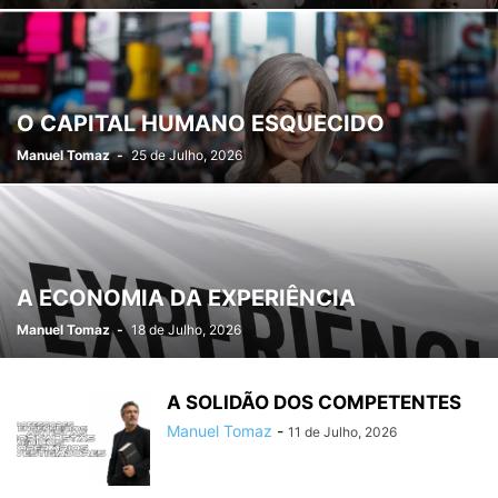
O CAPITAL HUMANO ESQUECIDO
Manuel Tomaz
-
25 de Julho, 2026
A ECONOMIA DA EXPERIÊNCIA
Manuel Tomaz
-
18 de Julho, 2026
A SOLIDÃO DOS COMPETENTES
Manuel Tomaz
-
11 de Julho, 2026