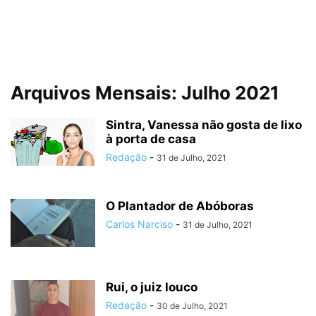
Arquivos Mensais: Julho 2021
Sintra, Vanessa não gosta de lixo
à porta de casa
Redação
-
31 de Julho, 2021
O Plantador de Abóboras
Carlos Narciso
-
31 de Julho, 2021
Rui, o juiz louco
Redação
-
30 de Julho, 2021