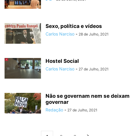
Sexo, política e vídeos
Carlos Narciso
-
28 de Julho, 2021
Hostel Social
Carlos Narciso
-
27 de Julho, 2021
Não se governam nem se deixam
governar
Redação
-
27 de Julho, 2021