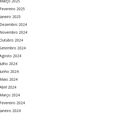
Março 2025
Fevereiro 2025
Janeiro 2025
Dezembro 2024
Novembro 2024
Outubro 2024
Setembro 2024
Agosto 2024
Julho 2024
Junho 2024
Maio 2024
Abril 2024
Março 2024
Fevereiro 2024
Janeiro 2024