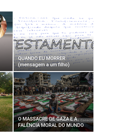
QUANDO EU MORRER
(mensagem a um filho)
O MASSACRE DE GAZA E A
FALÊNCIA MORAL DO MUNDO