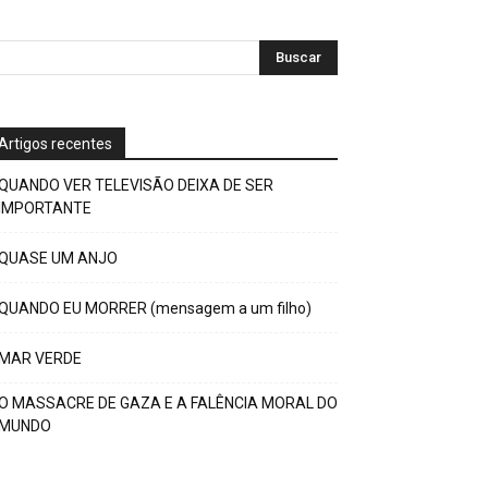
Artigos recentes
QUANDO VER TELEVISÃO DEIXA DE SER
IMPORTANTE
QUASE UM ANJO
QUANDO EU MORRER (mensagem a um filho)
MAR VERDE
O MASSACRE DE GAZA E A FALÊNCIA MORAL DO
MUNDO