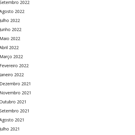
Setembro 2022
Agosto 2022
Julho 2022
Junho 2022
Maio 2022
Abril 2022
Março 2022
Fevereiro 2022
Janeiro 2022
Dezembro 2021
Novembro 2021
Outubro 2021
Setembro 2021
Agosto 2021
Julho 2021