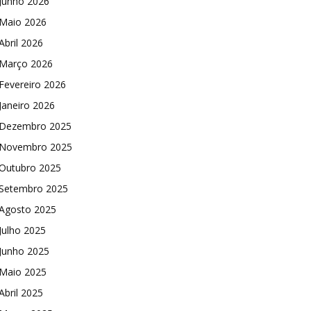
Junho 2026
Maio 2026
Abril 2026
Março 2026
Fevereiro 2026
Janeiro 2026
Dezembro 2025
Novembro 2025
Outubro 2025
Setembro 2025
Agosto 2025
Julho 2025
Junho 2025
Maio 2025
Abril 2025