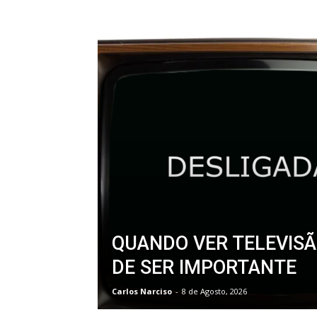
QUANDO VER TELEVISÃ
DE SER IMPORTANTE
Carlos Narciso
-
8 de Agosto, 2026