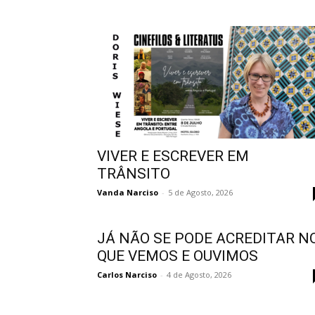
VIVER E ESCREVER EM
TRÂNSITO
Vanda Narciso
-
5 de Agosto, 2026
JÁ NÃO SE PODE ACREDITAR N
QUE VEMOS E OUVIMOS
Carlos Narciso
-
4 de Agosto, 2026