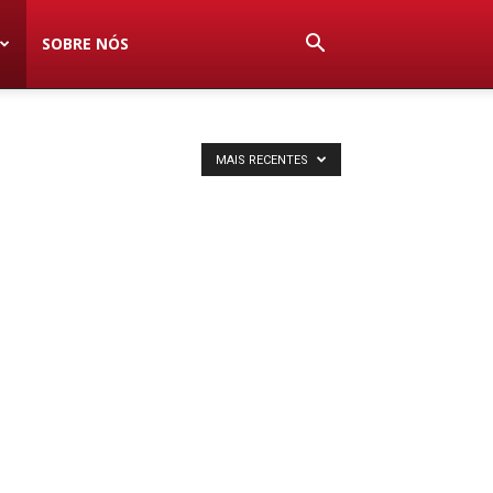
SOBRE NÓS
MAIS RECENTES