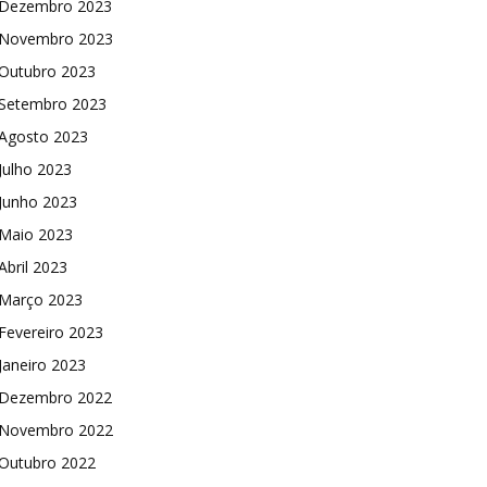
Dezembro 2023
Novembro 2023
Outubro 2023
Setembro 2023
Agosto 2023
Julho 2023
Junho 2023
Maio 2023
Abril 2023
Março 2023
Fevereiro 2023
Janeiro 2023
Dezembro 2022
Novembro 2022
Outubro 2022