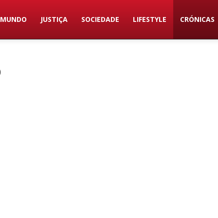
MUNDO
JUSTIÇA
SOCIEDADE
LIFESTYLE
CRÓNICAS
O