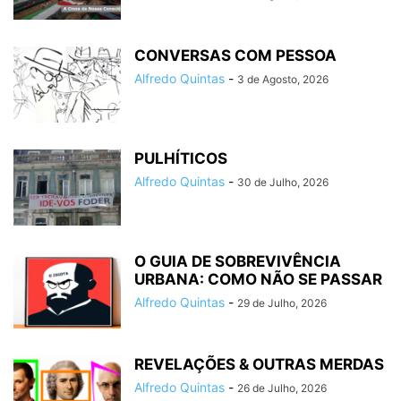
CONVERSAS COM PESSOA
Alfredo Quintas
-
3 de Agosto, 2026
PULHÍTICOS
Alfredo Quintas
-
30 de Julho, 2026
O GUIA DE SOBREVIVÊNCIA
URBANA: COMO NÃO SE PASSAR
Alfredo Quintas
-
29 de Julho, 2026
REVELAÇÕES & OUTRAS MERDAS
Alfredo Quintas
-
26 de Julho, 2026