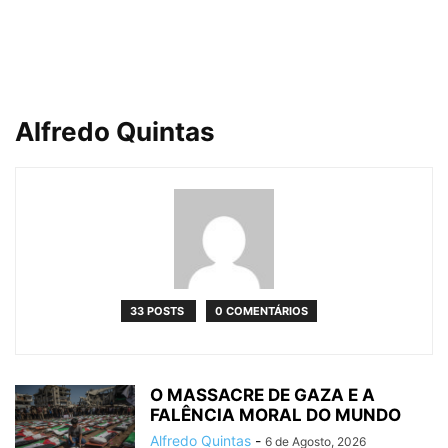
Alfredo Quintas
33 POSTS
0 COMENTÁRIOS
O MASSACRE DE GAZA E A
FALÊNCIA MORAL DO MUNDO
Alfredo Quintas
-
6 de Agosto, 2026