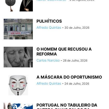
PULHÍTICOS
Alfredo Quintas
-
30 de Julho, 2026
O HOMEM QUE RECUSOU A
REFORMA
Carlos Narciso
-
28 de Julho, 2026
A MÁSCARA DO OPORTUNISMO
Alfredo Quintas
-
24 de Julho, 2026
PORTUGAL NO TABULEIRO DA