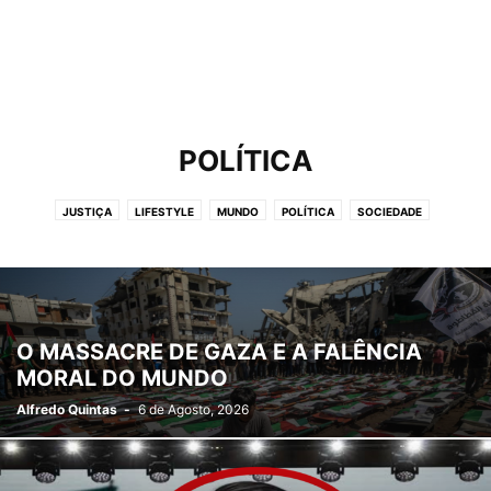
POLÍTICA
JUSTIÇA
LIFESTYLE
MUNDO
POLÍTICA
SOCIEDADE
O MASSACRE DE GAZA E A FALÊNCIA
MORAL DO MUNDO
Alfredo Quintas
-
6 de Agosto, 2026