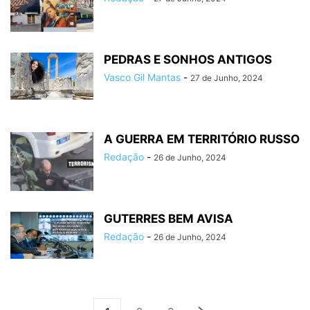
PEDRAS E SONHOS ANTIGOS
Vasco Gil Mantas
-
27 de Junho, 2024
A GUERRA EM TERRITÓRIO RUSSO
Redação
-
26 de Junho, 2024
GUTERRES BEM AVISA
Redação
-
26 de Junho, 2024