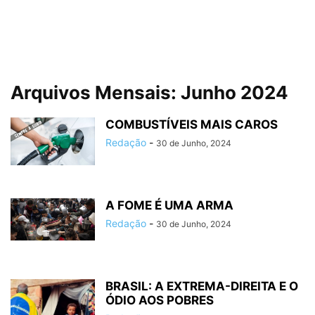
Arquivos Mensais: Junho 2024
COMBUSTÍVEIS MAIS CAROS
Redação
-
30 de Junho, 2024
A FOME É UMA ARMA
Redação
-
30 de Junho, 2024
BRASIL: A EXTREMA-DIREITA E O
ÓDIO AOS POBRES