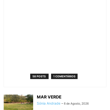
58 POSTS
1 COMENTÁRIOS
MAR VERDE
Sónia Andrade
-
6 de Agosto, 2026