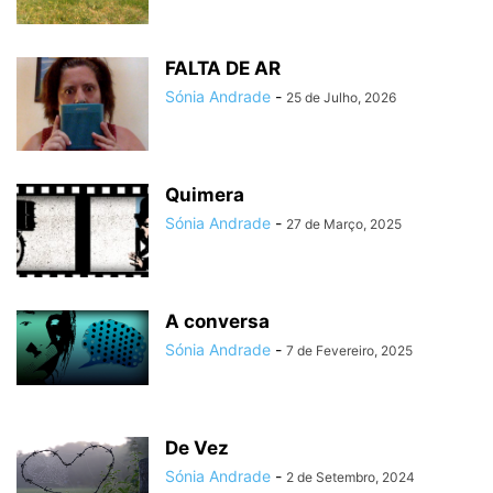
FALTA DE AR
Sónia Andrade
-
25 de Julho, 2026
Quimera
Sónia Andrade
-
27 de Março, 2025
A conversa
Sónia Andrade
-
7 de Fevereiro, 2025
De Vez
Sónia Andrade
-
2 de Setembro, 2024