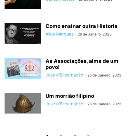
Como ensinar outra Historia
Alice Marques
-
29 de Janeiro, 2023
As Associações, alma de um
povo!
José d'Encarnação
-
28 de Janeiro, 2023
Um morrião filipino
José d'Encarnação
-
28 de Janeiro, 2023