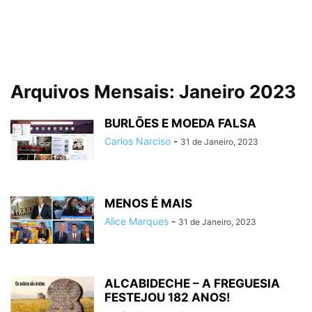
Arquivos Mensais: Janeiro 2023
BURLÕES E MOEDA FALSA
Carlos Narciso
-
31 de Janeiro, 2023
MENOS É MAIS
Alice Marques
-
31 de Janeiro, 2023
ALCABIDECHE – A FREGUESIA
FESTEJOU 182 ANOS!