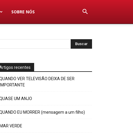
SOBRE NÓS
Artigos recentes
QUANDO VER TELEVISÃO DEIXA DE SER
IMPORTANTE
QUASE UM ANJO
QUANDO EU MORRER (mensagem a um filho)
MAR VERDE