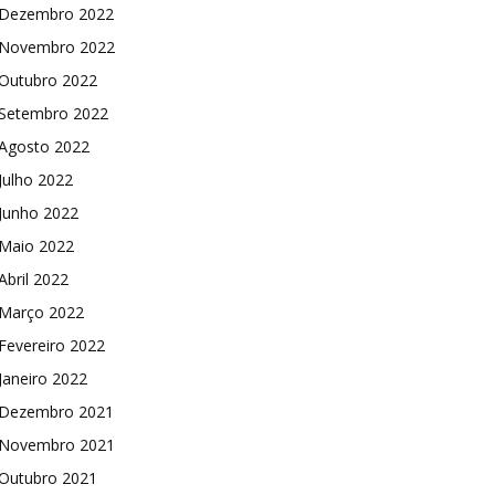
Dezembro 2022
Novembro 2022
Outubro 2022
Setembro 2022
Agosto 2022
Julho 2022
Junho 2022
Maio 2022
Abril 2022
Março 2022
Fevereiro 2022
Janeiro 2022
Dezembro 2021
Novembro 2021
Outubro 2021