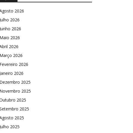
Agosto 2026
Julho 2026
Junho 2026
Maio 2026
Abril 2026
Março 2026
Fevereiro 2026
Janeiro 2026
Dezembro 2025
Novembro 2025
Outubro 2025
Setembro 2025
Agosto 2025
Julho 2025