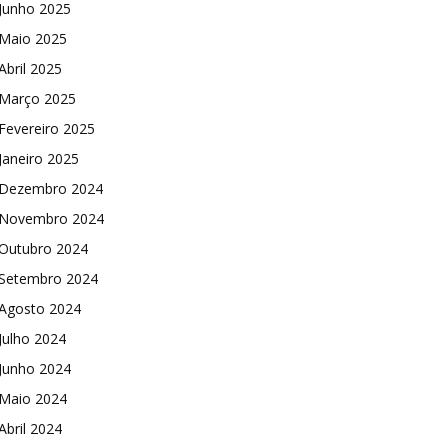
Junho 2025
Maio 2025
Abril 2025
Março 2025
Fevereiro 2025
Janeiro 2025
Dezembro 2024
Novembro 2024
Outubro 2024
Setembro 2024
Agosto 2024
Julho 2024
Junho 2024
Maio 2024
Abril 2024