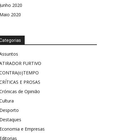
Junho 2020
Maio 2020
Categorias
Assuntos
ATIRADOR FURTIVO
CONTRA(o)TEMPO
CRÍTICAS E PROSAS
Crónicas de Opinião
Cultura
Desporto
Destaques
Economia e Empresas
Editorias