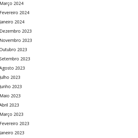
Março 2024
Fevereiro 2024
Janeiro 2024
Dezembro 2023
Novembro 2023
Outubro 2023
Setembro 2023
Agosto 2023
Julho 2023
Junho 2023
Maio 2023
Abril 2023
Março 2023
Fevereiro 2023
Janeiro 2023