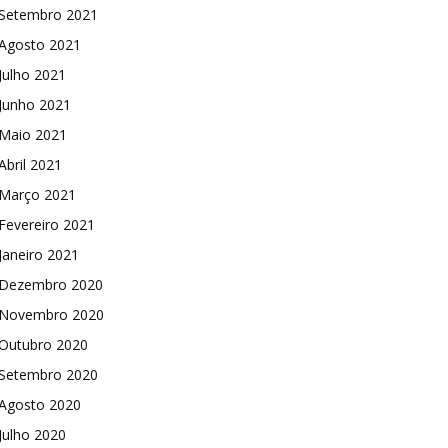
Setembro 2021
Agosto 2021
Julho 2021
Junho 2021
Maio 2021
Abril 2021
Março 2021
Fevereiro 2021
Janeiro 2021
Dezembro 2020
Novembro 2020
Outubro 2020
Setembro 2020
Agosto 2020
Julho 2020