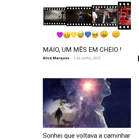
MAIO, UM MÊS EM CHEIO !
Alice Marques
-
2 de Junho, 2023
Sonhei que voltava a caminhar