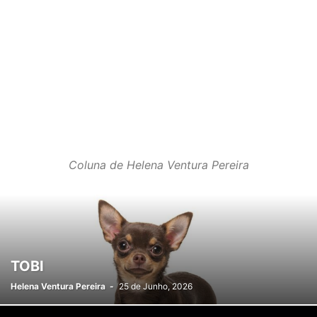
Coluna de Helena Ventura Pereira
TOBI
Helena Ventura Pereira
-
25 de Junho, 2026