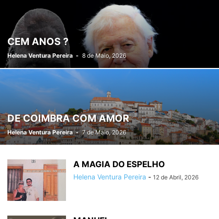
CEM ANOS ?
Helena Ventura Pereira
-
8 de Maio, 2026
DE COIMBRA COM AMOR
Helena Ventura Pereira
-
7 de Maio, 2026
A MAGIA DO ESPELHO
Helena Ventura Pereira
-
12 de Abril, 2026