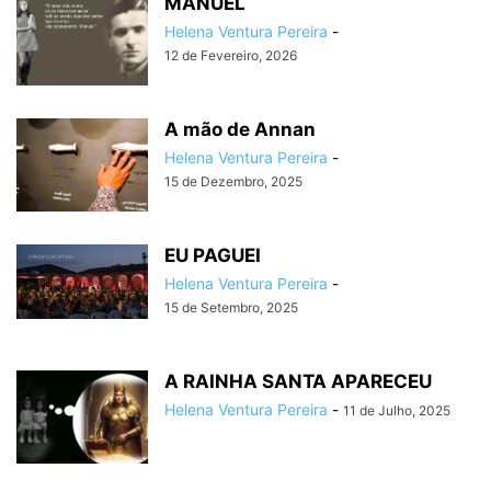
MANUEL
Helena Ventura Pereira
-
12 de Fevereiro, 2026
A mão de Annan
Helena Ventura Pereira
-
15 de Dezembro, 2025
EU PAGUEI
Helena Ventura Pereira
-
15 de Setembro, 2025
A RAINHA SANTA APARECEU
Helena Ventura Pereira
-
11 de Julho, 2025