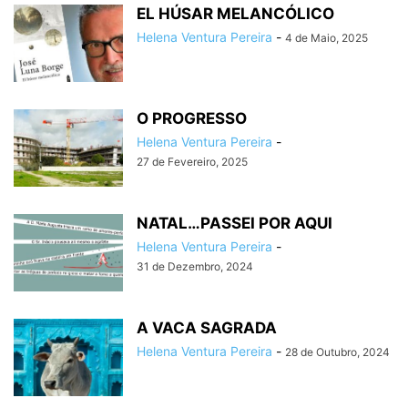
EL HÚSAR MELANCÓLICO
Helena Ventura Pereira
-
4 de Maio, 2025
O PROGRESSO
Helena Ventura Pereira
-
27 de Fevereiro, 2025
NATAL…PASSEI POR AQUI
Helena Ventura Pereira
-
31 de Dezembro, 2024
A VACA SAGRADA
Helena Ventura Pereira
-
28 de Outubro, 2024