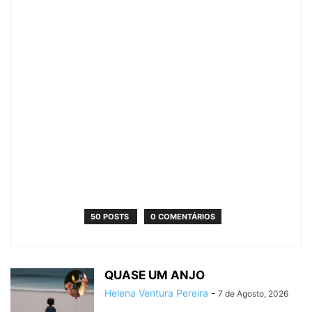
50 POSTS
0 COMENTÁRIOS
QUASE UM ANJO
Helena Ventura Pereira
-
7 de Agosto, 2026