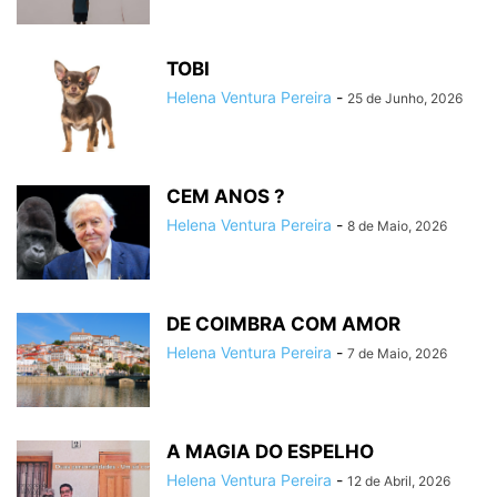
TOBI
Helena Ventura Pereira
-
25 de Junho, 2026
CEM ANOS ?
Helena Ventura Pereira
-
8 de Maio, 2026
DE COIMBRA COM AMOR
Helena Ventura Pereira
-
7 de Maio, 2026
A MAGIA DO ESPELHO
Helena Ventura Pereira
-
12 de Abril, 2026