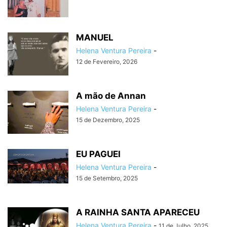
MANUEL
Helena Ventura Pereira
-
12 de Fevereiro, 2026
A mão de Annan
Helena Ventura Pereira
-
15 de Dezembro, 2025
EU PAGUEI
Helena Ventura Pereira
-
15 de Setembro, 2025
A RAINHA SANTA APARECEU
Helena Ventura Pereira
-
11 de Julho, 2025