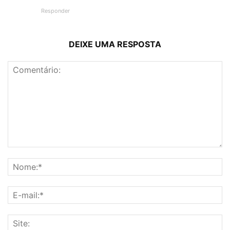
Responder
DEIXE UMA RESPOSTA