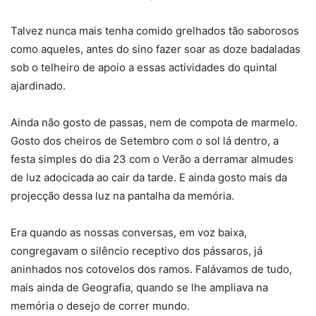
Talvez nunca mais tenha comido grelhados tão saborosos
como aqueles, antes do sino fazer soar as doze badaladas
sob o telheiro de apoio a essas actividades do quintal
ajardinado.
Ainda não gosto de passas, nem de compota de marmelo.
Gosto dos cheiros de Setembro com o sol lá dentro, a
festa simples do dia 23 com o Verão a derramar almudes
de luz adocicada ao cair da tarde. E ainda gosto mais da
projecção dessa luz na pantalha da memória.
Era quando as nossas conversas, em voz baixa,
congregavam o silêncio receptivo dos pássaros, já
aninhados nos cotovelos dos ramos. Falávamos de tudo,
mais ainda de Geografia, quando se lhe ampliava na
memória o desejo de correr mundo.