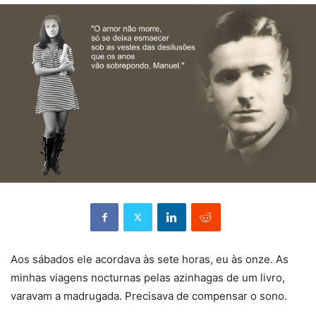
Aos sábados ele acordava às sete horas, eu às onze. As
minhas viagens nocturnas pelas azinhagas de um livro,
varavam a madrugada. Precisava de compensar o sono.