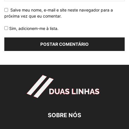
Salve meu nome, e-mail e site neste navegador para a
próxima vez que eu comentar.
Sim, adicionem-me à lista.
SOBRE NÓS