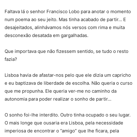
Faltava lá o senhor Francisco Lobo para anotar o momento
num poema ao seu jeito. Mas tinha acabado de partir… E
desajeitados, alinhávamos nós versos com rima e muita
desconexão desatada em gargalhadas.
Que importava que não fizessem sentido, se tudo o resto
fazia?
Lisboa havia de afastar-nos pelo que ele dizia um capricho
e eu baptizava de liberdade de escolha. Não queria o curso
que me propunha. Ele queria ver-me no caminho da
autonomia para poder realizar o sonho de partir…
O sonho foi-lhe interdito. Outro tinha ocupado o seu lugar.
O mais longe que ousaria era Lisboa, pela necessidade
imperiosa de encontrar o ”amigo” que lhe ficara, pela