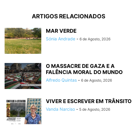
ARTIGOS RELACIONADOS
MAR VERDE
Sónia Andrade
-
6 de Agosto, 2026
O MASSACRE DE GAZA E A
FALÊNCIA MORAL DO MUNDO
Alfredo Quintas
-
6 de Agosto, 2026
VIVER E ESCREVER EM TRÂNSITO
Vanda Narciso
-
5 de Agosto, 2026