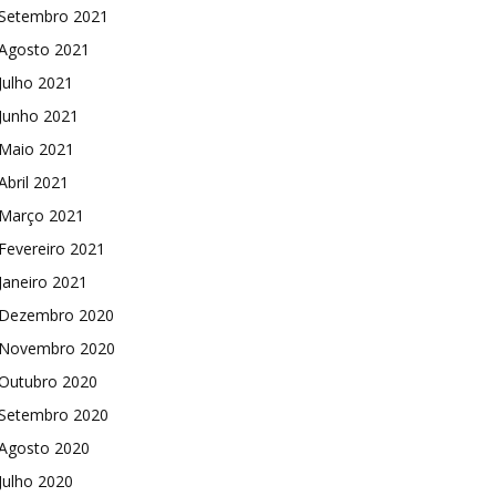
Setembro 2021
Agosto 2021
Julho 2021
Junho 2021
Maio 2021
Abril 2021
Março 2021
Fevereiro 2021
Janeiro 2021
Dezembro 2020
Novembro 2020
Outubro 2020
Setembro 2020
Agosto 2020
Julho 2020