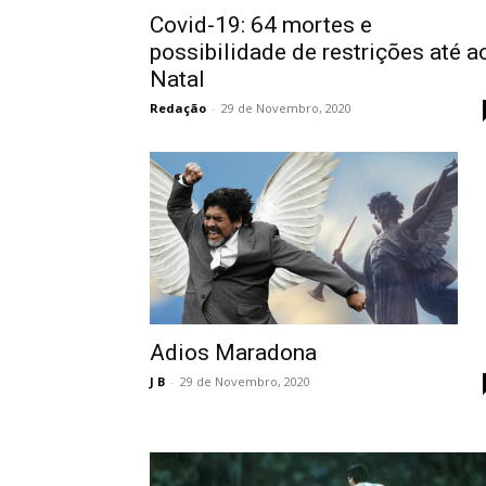
Covid-19: 64 mortes e
possibilidade de restrições até a
Natal
Redação
-
29 de Novembro, 2020
Adios Maradona
J B
-
29 de Novembro, 2020