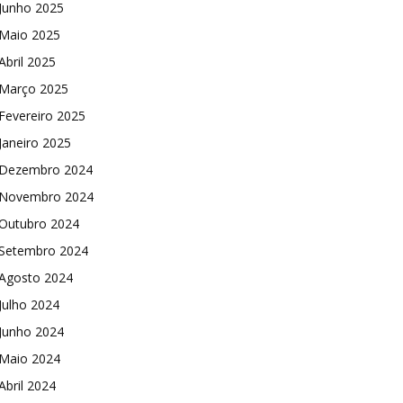
Junho 2025
Maio 2025
Abril 2025
Março 2025
Fevereiro 2025
Janeiro 2025
Dezembro 2024
Novembro 2024
Outubro 2024
Setembro 2024
Agosto 2024
Julho 2024
Junho 2024
Maio 2024
Abril 2024