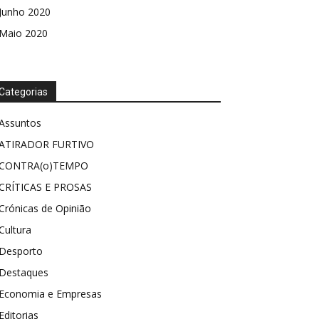
Junho 2020
Maio 2020
Categorias
Assuntos
ATIRADOR FURTIVO
CONTRA(o)TEMPO
CRÍTICAS E PROSAS
Crónicas de Opinião
Cultura
Desporto
Destaques
Economia e Empresas
Editorias