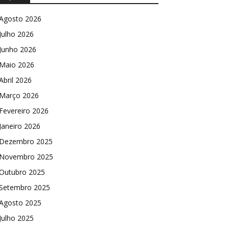
Agosto 2026
Julho 2026
Junho 2026
Maio 2026
Abril 2026
Março 2026
Fevereiro 2026
Janeiro 2026
Dezembro 2025
Novembro 2025
Outubro 2025
Setembro 2025
Agosto 2025
Julho 2025