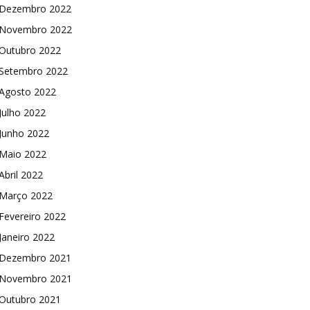
Dezembro 2022
Novembro 2022
Outubro 2022
Setembro 2022
Agosto 2022
Julho 2022
Junho 2022
Maio 2022
Abril 2022
Março 2022
Fevereiro 2022
Janeiro 2022
Dezembro 2021
Novembro 2021
Outubro 2021