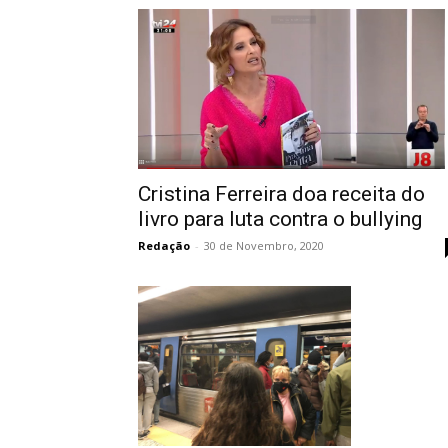
Cristina Ferreira doa receita do
livro para luta contra o bullying
Redação
-
30 de Novembro, 2020