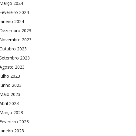
Março 2024
Fevereiro 2024
Janeiro 2024
Dezembro 2023
Novembro 2023
Outubro 2023
Setembro 2023
Agosto 2023
Julho 2023
Junho 2023
Maio 2023
Abril 2023
Março 2023
Fevereiro 2023
Janeiro 2023