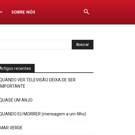
SOBRE NÓS
Artigos recentes
QUANDO VER TELEVISÃO DEIXA DE SER
IMPORTANTE
QUASE UM ANJO
QUANDO EU MORRER (mensagem a um filho)
MAR VERDE