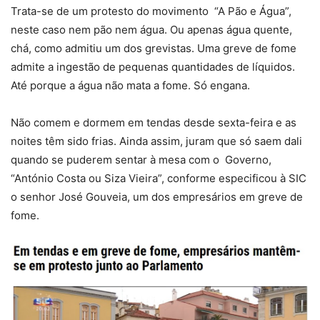
Trata-se de um protesto do movimento “A Pão e Água”,
neste caso nem pão nem água. Ou apenas água quente,
chá, como admitiu um dos grevistas. Uma greve de fome
admite a ingestão de pequenas quantidades de líquidos.
Até porque a água não mata a fome. Só engana.
Não comem e dormem em tendas desde sexta-feira e as
noites têm sido frias. Ainda assim, juram que só saem dali
quando se puderem sentar à mesa com o Governo,
“António Costa ou Siza Vieira”, conforme especificou à SIC
o senhor José Gouveia, um dos empresários em greve de
fome.