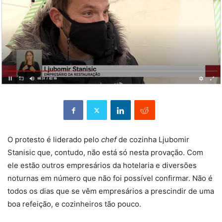
O protesto é liderado pelo
chef
de cozinha Ljubomir
Stanisic que, contudo, não está só nesta provação. Com
ele estão outros empresários da hotelaria e diversões
noturnas em número que não foi possível confirmar. Não é
todos os dias que se vêm empresários a prescindir de uma
boa refeição, e cozinheiros tão pouco.