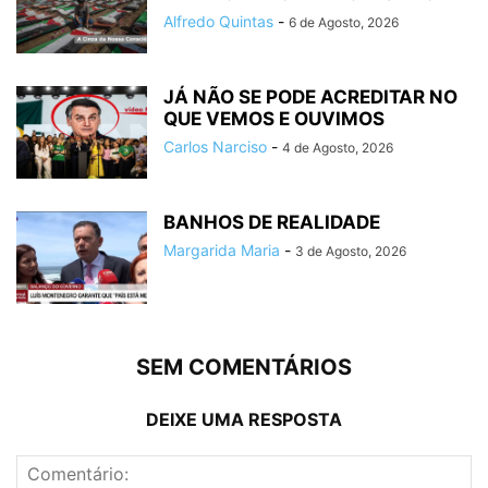
Alfredo Quintas
-
6 de Agosto, 2026
JÁ NÃO SE PODE ACREDITAR NO
QUE VEMOS E OUVIMOS
Carlos Narciso
-
4 de Agosto, 2026
BANHOS DE REALIDADE
Margarida Maria
-
3 de Agosto, 2026
SEM COMENTÁRIOS
DEIXE UMA RESPOSTA