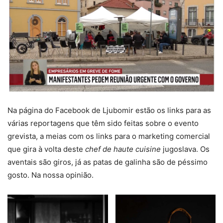
Na página do Facebook de Ljubomir estão os links para as
várias reportagens que têm sido feitas sobre o evento
grevista, a meias com os links para o marketing comercial
que gira à volta deste
chef de haute cuisine
jugoslava. Os
aventais são giros, já as patas de galinha são de péssimo
gosto. Na nossa opinião.