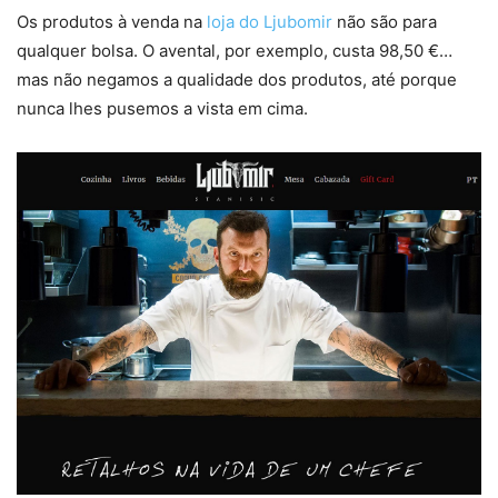
Os produtos à venda na
loja do Ljubomir
não são para
qualquer bolsa. O avental, por exemplo, custa 98,50 €…
mas não negamos a qualidade dos produtos, até porque
nunca lhes pusemos a vista em cima.