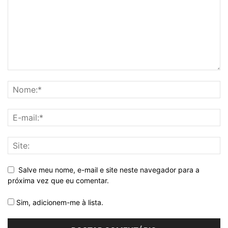
Salve meu nome, e-mail e site neste navegador para a
próxima vez que eu comentar.
Sim, adicionem-me à lista.