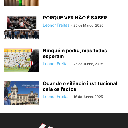
PORQUE VER NÃO É SABER
Leonor Freitas
-
25 de Março, 2026
Ninguém pediu, mas todos
esperam
Leonor Freitas
-
25 de Junho, 2025
Quando o silêncio institucional
cala os factos
Leonor Freitas
-
16 de Junho, 2025