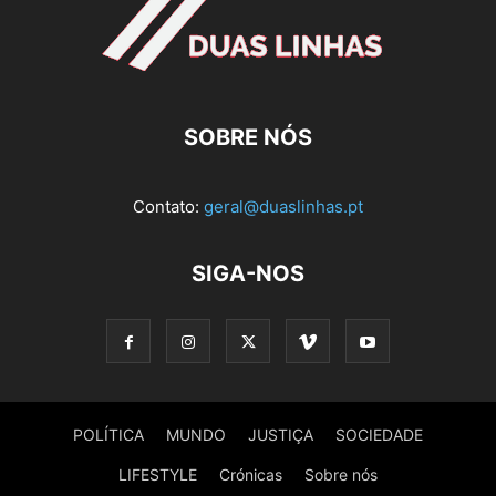
SOBRE NÓS
Contato:
geral@duaslinhas.pt
SIGA-NOS
POLÍTICA
MUNDO
JUSTIÇA
SOCIEDADE
LIFESTYLE
Crónicas
Sobre nós