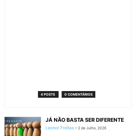
4 POSTS
0 COMENTÁRIOS
JÁ NÃO BASTA SER DIFERENTE
Leonor Freitas
-
2 de Julho, 2026