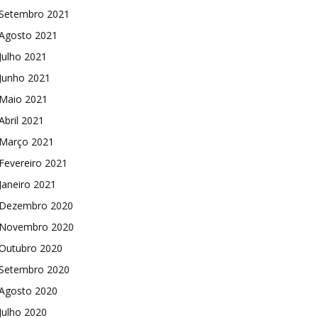
Setembro 2021
Agosto 2021
Julho 2021
Junho 2021
Maio 2021
Abril 2021
Março 2021
Fevereiro 2021
Janeiro 2021
Dezembro 2020
Novembro 2020
Outubro 2020
Setembro 2020
Agosto 2020
Julho 2020