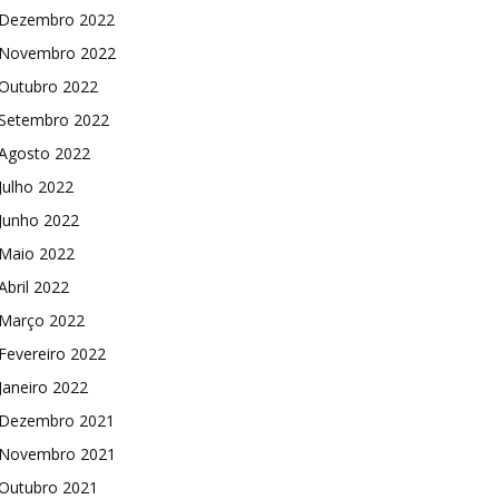
Dezembro 2022
Novembro 2022
Outubro 2022
Setembro 2022
Agosto 2022
Julho 2022
Junho 2022
Maio 2022
Abril 2022
Março 2022
Fevereiro 2022
Janeiro 2022
Dezembro 2021
Novembro 2021
Outubro 2021