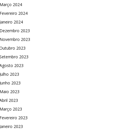
Março 2024
Fevereiro 2024
Janeiro 2024
Dezembro 2023
Novembro 2023
Outubro 2023
Setembro 2023
Agosto 2023
Julho 2023
Junho 2023
Maio 2023
Abril 2023
Março 2023
Fevereiro 2023
Janeiro 2023