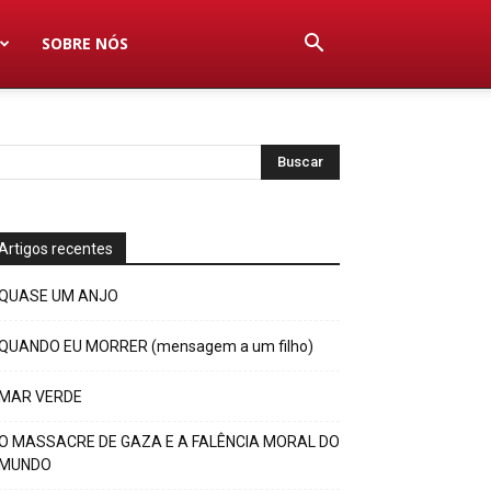
SOBRE NÓS
Artigos recentes
QUASE UM ANJO
QUANDO EU MORRER (mensagem a um filho)
MAR VERDE
O MASSACRE DE GAZA E A FALÊNCIA MORAL DO
MUNDO