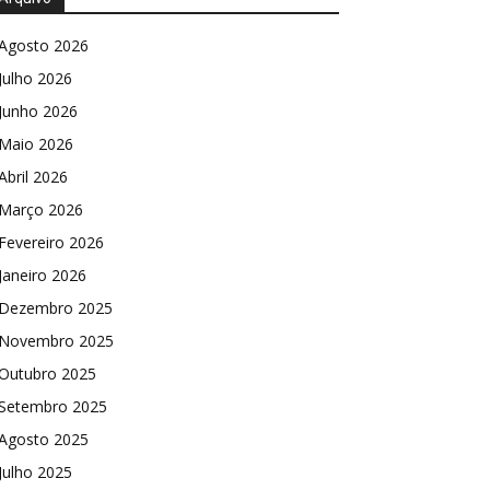
Agosto 2026
Julho 2026
Junho 2026
Maio 2026
Abril 2026
Março 2026
Fevereiro 2026
Janeiro 2026
Dezembro 2025
Novembro 2025
Outubro 2025
Setembro 2025
Agosto 2025
Julho 2025