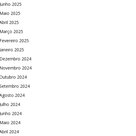
Junho 2025
Maio 2025
Abril 2025
Março 2025
Fevereiro 2025
Janeiro 2025
Dezembro 2024
Novembro 2024
Outubro 2024
Setembro 2024
Agosto 2024
Julho 2024
Junho 2024
Maio 2024
Abril 2024