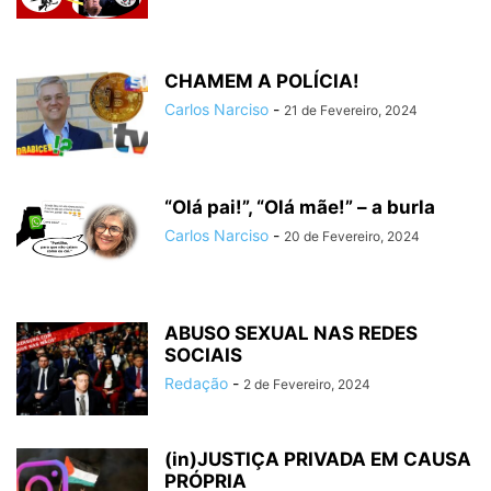
CHAMEM A POLÍCIA!
Carlos Narciso
-
21 de Fevereiro, 2024
“Olá pai!”, “Olá mãe!” – a burla
Carlos Narciso
-
20 de Fevereiro, 2024
ABUSO SEXUAL NAS REDES
SOCIAIS
Redação
-
2 de Fevereiro, 2024
(in)JUSTIÇA PRIVADA EM CAUSA
PRÓPRIA