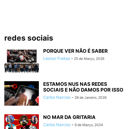
redes sociais
PORQUE VER NÃO É SABER
Leonor Freitas
-
25 de Março, 2026
ESTAMOS NUS NAS REDES
SOCIAIS E NÃO DAMOS POR ISSO
Carlos Narciso
-
28 de Janeiro, 2026
NO MAR DA GRITARIA
Carlos Narciso
-
9 de Março, 2024