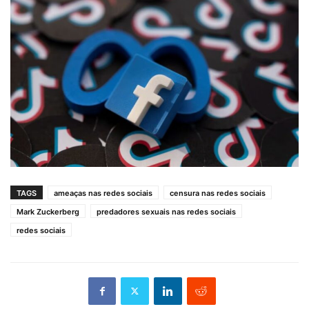
TAGS
ameaças nas redes sociais
censura nas redes sociais
Mark Zuckerberg
predadores sexuais nas redes sociais
redes sociais