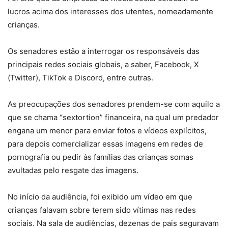
lucros acima dos interesses dos utentes, nomeadamente
crianças.
Os senadores estão a interrogar os responsáveis das
principais redes sociais globais, a saber, Facebook, X
(Twitter), TikTok e Discord, entre outras.
As preocupações dos senadores prendem-se com aquilo a
que se chama “sextortion” financeira, na qual um predador
engana um menor para enviar fotos e vídeos explícitos,
para depois comercializar essas imagens em redes de
pornografia ou pedir às famílias das crianças somas
avultadas pelo resgate das imagens.
No início da audiência, foi exibido um vídeo em que
crianças falavam sobre terem sido vítimas nas redes
sociais. Na sala de audiências, dezenas de pais seguravam