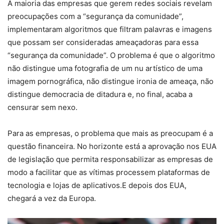
A maioria das empresas que gerem redes sociais revelam
preocupações com a “segurança da comunidade”,
implementaram algoritmos que filtram palavras e imagens
que possam ser consideradas ameaçadoras para essa
“segurança da comunidade”. O problema é que o algoritmo
não distingue uma fotografia de um nu artístico de uma
imagem pornográfica, não distingue ironia de ameaça, não
distingue democracia de ditadura e, no final, acaba a
censurar sem nexo.
Para as empresas, o problema que mais as preocupam é a
questão financeira. No horizonte está a aprovação nos EUA
de legislação que permita responsabilizar as empresas de
modo a facilitar que as vítimas processem plataformas de
tecnologia e lojas de aplicativos.E depois dos EUA,
chegará a vez da Europa.