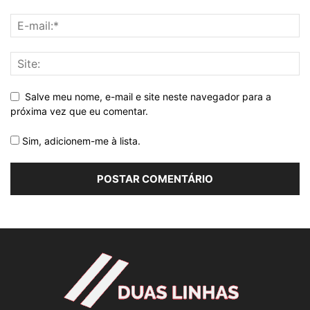
Salve meu nome, e-mail e site neste navegador para a
próxima vez que eu comentar.
Sim, adicionem-me à lista.