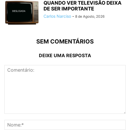
QUANDO VER TELEVISÃO DEIXA
DE SER IMPORTANTE
Carlos Narciso
-
8 de Agosto, 2026
SEM COMENTÁRIOS
DEIXE UMA RESPOSTA