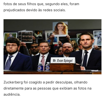
fotos de seus filhos que, segundo eles, foram
prejudicados devido às redes sociais.
Zuckerberg foi coagido a pedir desculpas, olhando
diretamente para as pessoas que exibiam as fotos na
audiência.