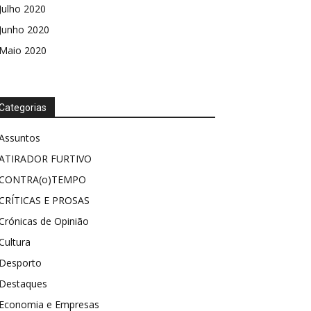
Julho 2020
Junho 2020
Maio 2020
Categorias
Assuntos
ATIRADOR FURTIVO
CONTRA(o)TEMPO
CRÍTICAS E PROSAS
Crónicas de Opinião
Cultura
Desporto
Destaques
Economia e Empresas