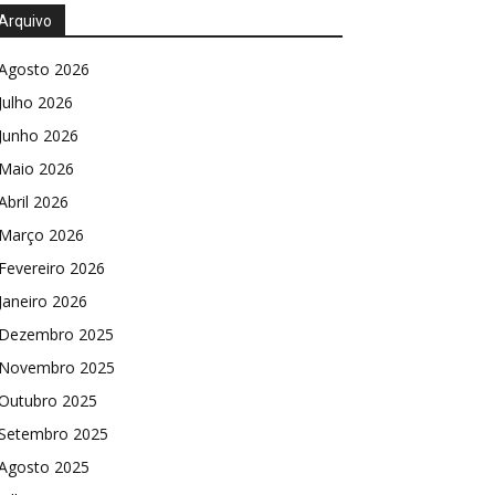
Arquivo
Agosto 2026
Julho 2026
Junho 2026
Maio 2026
Abril 2026
Março 2026
Fevereiro 2026
Janeiro 2026
Dezembro 2025
Novembro 2025
Outubro 2025
Setembro 2025
Agosto 2025