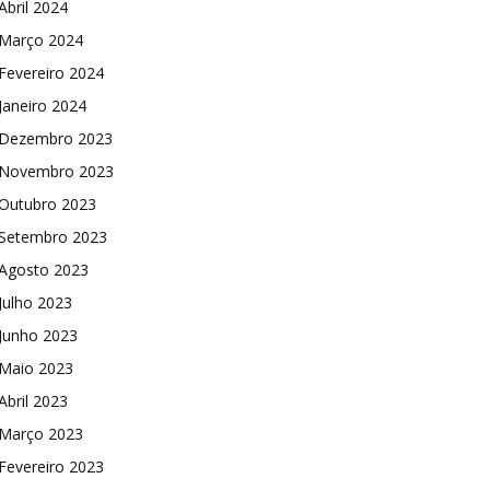
Abril 2024
Março 2024
Fevereiro 2024
Janeiro 2024
Dezembro 2023
Novembro 2023
Outubro 2023
Setembro 2023
Agosto 2023
Julho 2023
Junho 2023
Maio 2023
Abril 2023
Março 2023
Fevereiro 2023