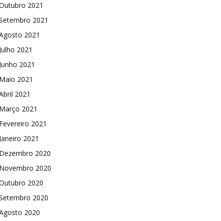
Outubro 2021
Setembro 2021
Agosto 2021
Julho 2021
Junho 2021
Maio 2021
Abril 2021
Março 2021
Fevereiro 2021
Janeiro 2021
Dezembro 2020
Novembro 2020
Outubro 2020
Setembro 2020
Agosto 2020