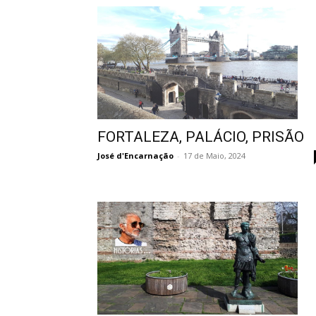
FORTALEZA, PALÁCIO, PRISÃO
José d'Encarnação
-
17 de Maio, 2024