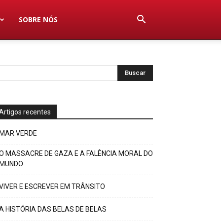
SOBRE NÓS
Artigos recentes
MAR VERDE
O MASSACRE DE GAZA E A FALÊNCIA MORAL DO
MUNDO
VIVER E ESCREVER EM TRÂNSITO
A HISTÓRIA DAS BELAS DE BELAS