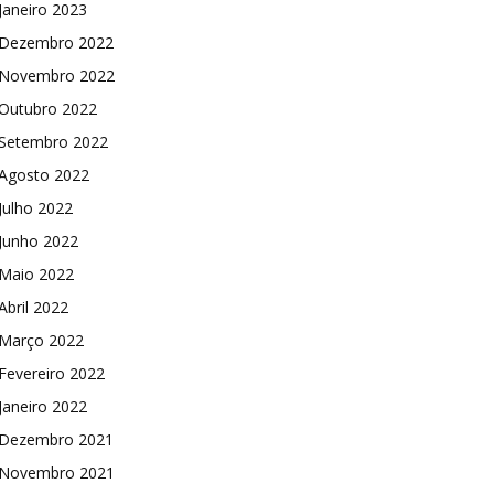
Janeiro 2023
Dezembro 2022
Novembro 2022
Outubro 2022
Setembro 2022
Agosto 2022
Julho 2022
Junho 2022
Maio 2022
Abril 2022
Março 2022
Fevereiro 2022
Janeiro 2022
Dezembro 2021
Novembro 2021