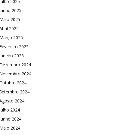
Julho 2025
Junho 2025
Maio 2025
Abril 2025
Março 2025
Fevereiro 2025
Janeiro 2025
Dezembro 2024
Novembro 2024
Outubro 2024
Setembro 2024
Agosto 2024
Julho 2024
Junho 2024
Maio 2024