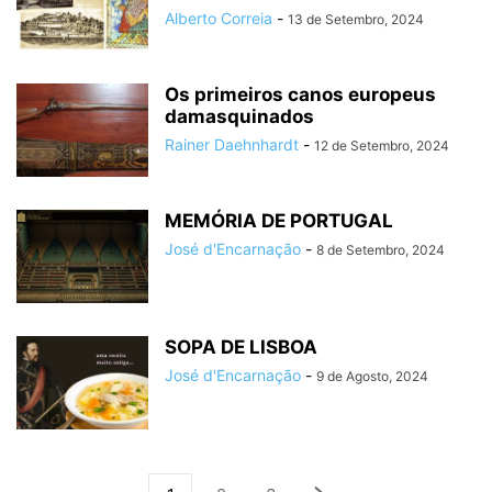
Alberto Correia
-
13 de Setembro, 2024
Os primeiros canos europeus
damasquinados
Rainer Daehnhardt
-
12 de Setembro, 2024
MEMÓRIA DE PORTUGAL
José d'Encarnação
-
8 de Setembro, 2024
SOPA DE LISBOA
José d'Encarnação
-
9 de Agosto, 2024