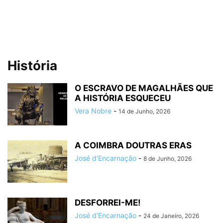
História
O ESCRAVO DE MAGALHÃES QUE
A HISTÓRIA ESQUECEU
Vera Nobre
-
14 de Junho, 2026
A COIMBRA DOUTRAS ERAS
José d'Encarnação
-
8 de Junho, 2026
DESFORREI-ME!
José d'Encarnação
-
24 de Janeiro, 2026