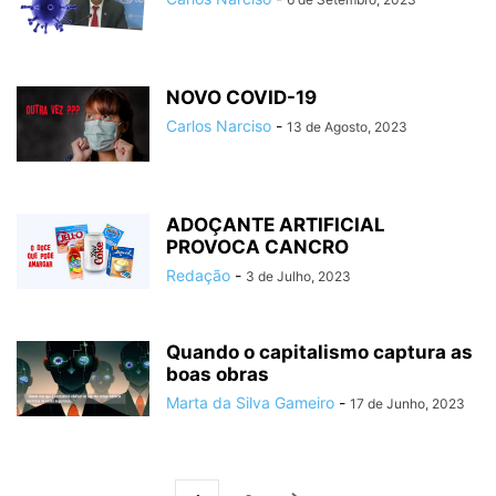
NOVO COVID-19
Carlos Narciso
-
13 de Agosto, 2023
ADOÇANTE ARTIFICIAL
PROVOCA CANCRO
Redação
-
3 de Julho, 2023
Quando o capitalismo captura as
boas obras
Marta da Silva Gameiro
-
17 de Junho, 2023