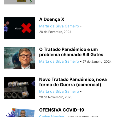
A Doença X
Marta da Silva Gameiro
-
20 de Fevereiro, 2024
O Tratado Pandémico e um
problema chamado Bill Gates
Marta da Silva Gameiro
-
27 de Janeiro, 2024
Novo Tratado Pandémico, nova
forma de Guerra (comercial)
Marta da Silva Gameiro
-
28 de Novembro, 2023
OFENSIVA COVID-19
Carlos Narciso
-
6 de Setembro, 2023