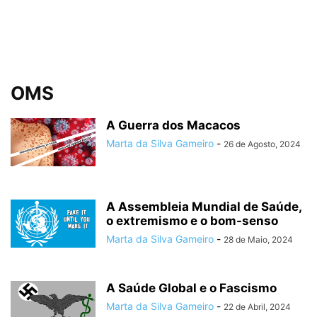
OMS
A Guerra dos Macacos
Marta da Silva Gameiro
-
26 de Agosto, 2024
A Assembleia Mundial de Saúde,
o extremismo e o bom-senso
Marta da Silva Gameiro
-
28 de Maio, 2024
A Saúde Global e o Fascismo
Marta da Silva Gameiro
-
22 de Abril, 2024