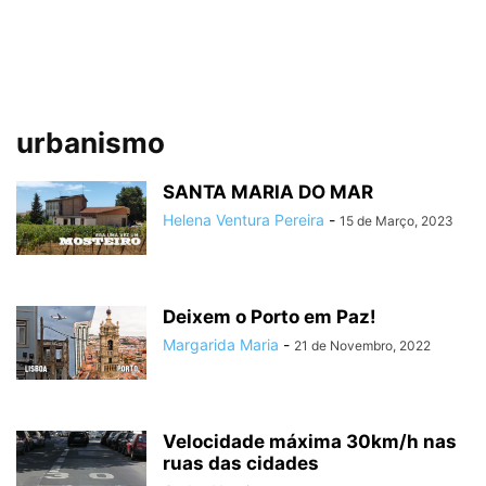
urbanismo
SANTA MARIA DO MAR
Helena Ventura Pereira
-
15 de Março, 2023
Deixem o Porto em Paz!
Margarida Maria
-
21 de Novembro, 2022
Velocidade máxima 30km/h nas
ruas das cidades