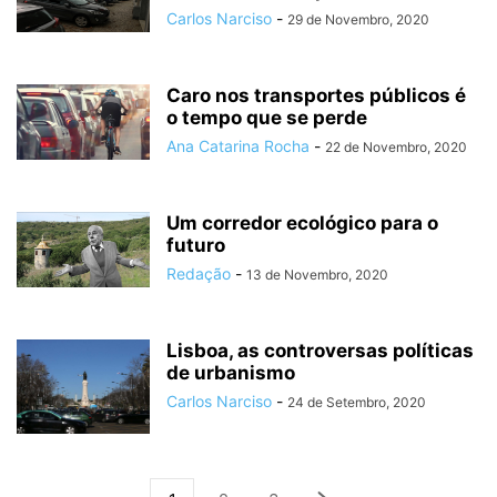
Carlos Narciso
-
29 de Novembro, 2020
Caro nos transportes públicos é
o tempo que se perde
Ana Catarina Rocha
-
22 de Novembro, 2020
Um corredor ecológico para o
futuro
Redação
-
13 de Novembro, 2020
Lisboa, as controversas políticas
de urbanismo
Carlos Narciso
-
24 de Setembro, 2020