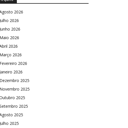
Agosto 2026
Julho 2026
Junho 2026
Maio 2026
Abril 2026
Março 2026
Fevereiro 2026
Janeiro 2026
Dezembro 2025
Novembro 2025
Outubro 2025
Setembro 2025
Agosto 2025
Julho 2025