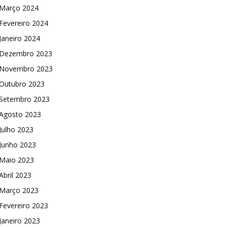
Março 2024
Fevereiro 2024
Janeiro 2024
Dezembro 2023
Novembro 2023
Outubro 2023
Setembro 2023
Agosto 2023
Julho 2023
Junho 2023
Maio 2023
Abril 2023
Março 2023
Fevereiro 2023
Janeiro 2023