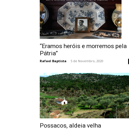
“Eramos heróis e morremos pela
Pátria”
Rafael Baptista
-
5 de Novembro, 2020
Possacos, aldeia velha