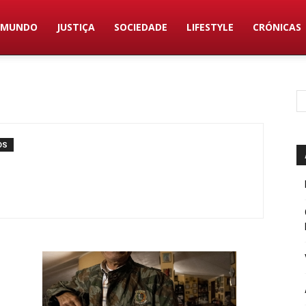
MUNDO
JUSTIÇA
SOCIEDADE
LIFESTYLE
CRÓNICAS
OS