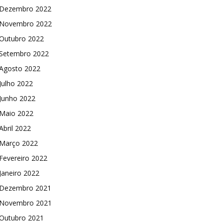
Dezembro 2022
Novembro 2022
Outubro 2022
Setembro 2022
Agosto 2022
Julho 2022
Junho 2022
Maio 2022
Abril 2022
Março 2022
Fevereiro 2022
Janeiro 2022
Dezembro 2021
Novembro 2021
Outubro 2021