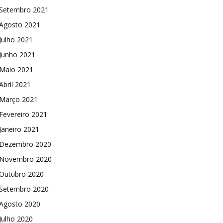
Setembro 2021
Agosto 2021
Julho 2021
Junho 2021
Maio 2021
Abril 2021
Março 2021
Fevereiro 2021
Janeiro 2021
Dezembro 2020
Novembro 2020
Outubro 2020
Setembro 2020
Agosto 2020
Julho 2020