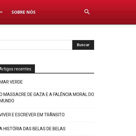
SOBRE NÓS
Artigos recentes
MAR VERDE
O MASSACRE DE GAZA E A FALÊNCIA MORAL DO
MUNDO
VIVER E ESCREVER EM TRÂNSITO
A HISTÓRIA DAS BELAS DE BELAS