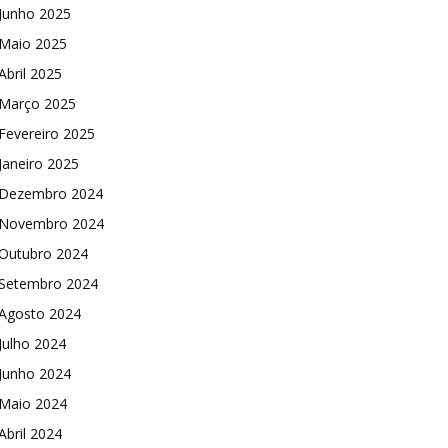
Junho 2025
Maio 2025
Abril 2025
Março 2025
Fevereiro 2025
Janeiro 2025
Dezembro 2024
Novembro 2024
Outubro 2024
Setembro 2024
Agosto 2024
Julho 2024
Junho 2024
Maio 2024
Abril 2024