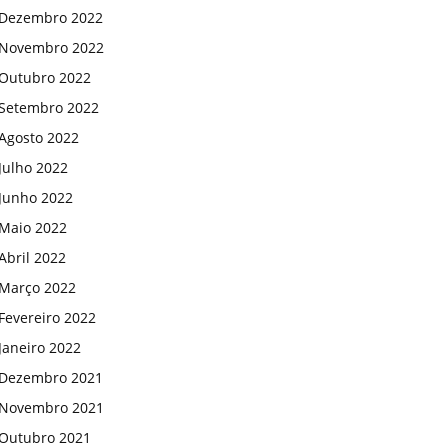
Dezembro 2022
Novembro 2022
Outubro 2022
Setembro 2022
Agosto 2022
Julho 2022
Junho 2022
Maio 2022
Abril 2022
Março 2022
Fevereiro 2022
Janeiro 2022
Dezembro 2021
Novembro 2021
Outubro 2021