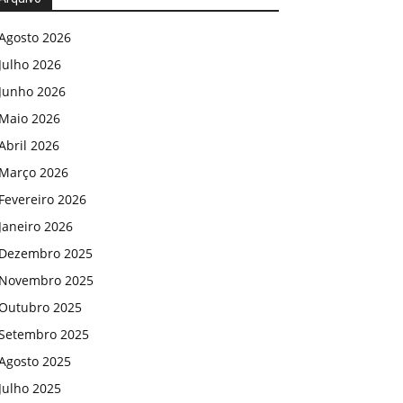
Agosto 2026
Julho 2026
Junho 2026
Maio 2026
Abril 2026
Março 2026
Fevereiro 2026
Janeiro 2026
Dezembro 2025
Novembro 2025
Outubro 2025
Setembro 2025
Agosto 2025
Julho 2025