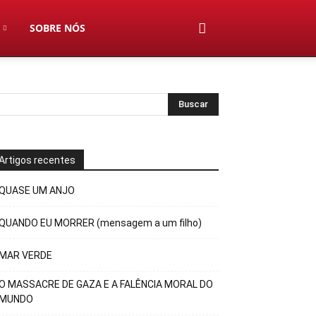
SOBRE NÓS
Artigos recentes
QUASE UM ANJO
QUANDO EU MORRER (mensagem a um filho)
MAR VERDE
O MASSACRE DE GAZA E A FALÊNCIA MORAL DO
MUNDO