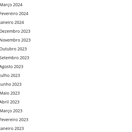
Março 2024
Fevereiro 2024
Janeiro 2024
Dezembro 2023
Novembro 2023
Outubro 2023
Setembro 2023
Agosto 2023
Julho 2023
Junho 2023
Maio 2023
Abril 2023
Março 2023
Fevereiro 2023
Janeiro 2023