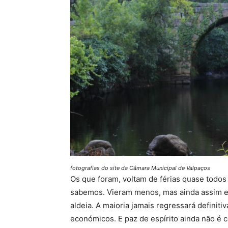
fotografias do site da Câmara Municipal de Valpaços
Os que foram, voltam de férias quase todos
sabemos. Vieram menos, mas ainda assim era 
aldeia. A maioria jamais regressará defini
económicos. E paz de espírito ainda não é c