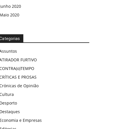
Junho 2020
Maio 2020
Categorias
Assuntos
ATIRADOR FURTIVO
CONTRA(o)TEMPO
CRÍTICAS E PROSAS
Crónicas de Opinião
Cultura
Desporto
Destaques
Economia e Empresas
Editorias