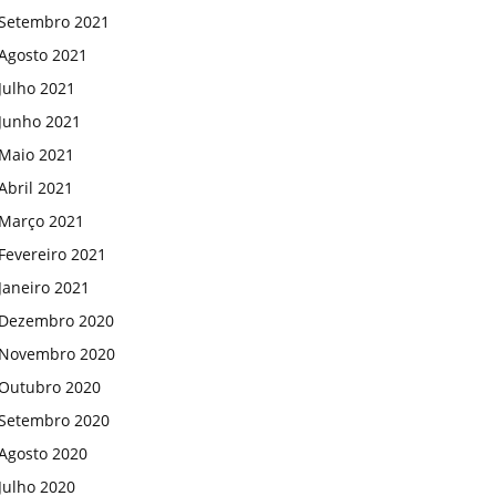
Setembro 2021
Agosto 2021
Julho 2021
Junho 2021
Maio 2021
Abril 2021
Março 2021
Fevereiro 2021
Janeiro 2021
Dezembro 2020
Novembro 2020
Outubro 2020
Setembro 2020
Agosto 2020
Julho 2020