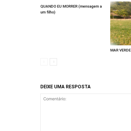
QUANDO EU MORRER (mensagem a
um filho)
MAR VERDE
DEIXE UMA RESPOSTA