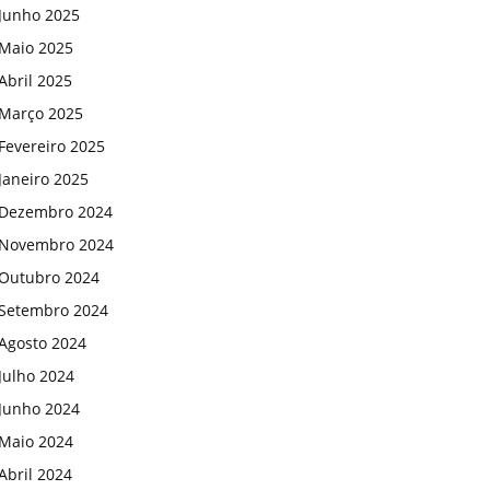
Junho 2025
Maio 2025
Abril 2025
Março 2025
Fevereiro 2025
Janeiro 2025
Dezembro 2024
Novembro 2024
Outubro 2024
Setembro 2024
Agosto 2024
Julho 2024
Junho 2024
Maio 2024
Abril 2024