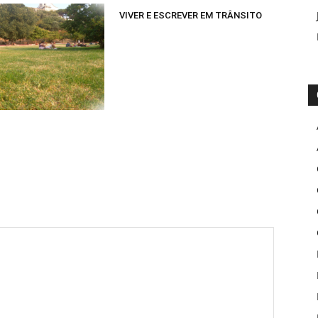
VIVER E ESCREVER EM TRÂNSITO