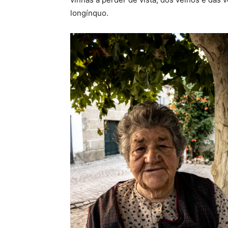
longínquo.