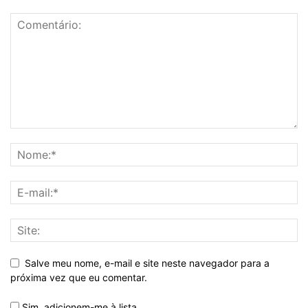
Salve meu nome, e-mail e site neste navegador para a
próxima vez que eu comentar.
Sim, adicionem-me à lista.