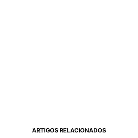
ARTIGOS RELACIONADOS