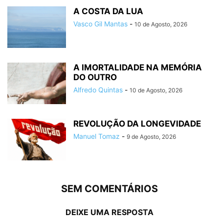
A COSTA DA LUA
Vasco Gil Mantas
-
10 de Agosto, 2026
A IMORTALIDADE NA MEMÓRIA
DO OUTRO
Alfredo Quintas
-
10 de Agosto, 2026
REVOLUÇÃO DA LONGEVIDADE
Manuel Tomaz
-
9 de Agosto, 2026
SEM COMENTÁRIOS
DEIXE UMA RESPOSTA