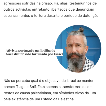
agressões sofridas na prisão. Há, aliás, testemunhos de
outros activistas entretanto libertados que denunciam
espancamentos e tortura durante o período de detenção.
Não se percebe qual é o objectivo de Israel ao manter
presos Tiago e Saif. Está apenas a transformá-los em
rostos da causa palestiniana, em símbolos vivos da luta
pela existência de um Estado da Palestina.