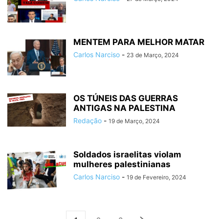
MENTEM PARA MELHOR MATAR
Carlos Narciso
-
23 de Março, 2024
OS TÚNEIS DAS GUERRAS
ANTIGAS NA PALESTINA
Redação
-
19 de Março, 2024
Soldados israelitas violam
mulheres palestinianas
Carlos Narciso
-
19 de Fevereiro, 2024