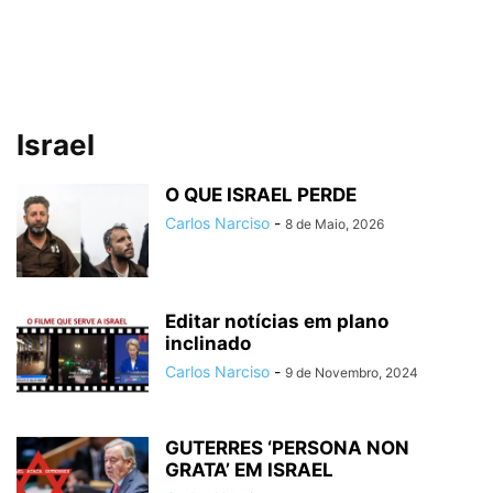
Israel
O QUE ISRAEL PERDE
Carlos Narciso
-
8 de Maio, 2026
Editar notícias em plano
inclinado
Carlos Narciso
-
9 de Novembro, 2024
GUTERRES ‘PERSONA NON
GRATA’ EM ISRAEL