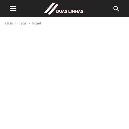
Início
Tags
Israel