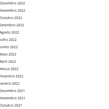
Dezembro 2022
Novembro 2022
Outubro 2022
Setembro 2022
Agosto 2022
Julho 2022
Junho 2022
Maio 2022
Abril 2022
Março 2022
Fevereiro 2022
Janeiro 2022
Dezembro 2021
Novembro 2021
Outubro 2021