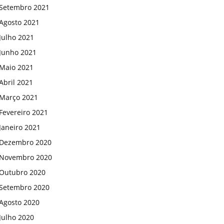
Setembro 2021
Agosto 2021
Julho 2021
Junho 2021
Maio 2021
Abril 2021
Março 2021
Fevereiro 2021
Janeiro 2021
Dezembro 2020
Novembro 2020
Outubro 2020
Setembro 2020
Agosto 2020
Julho 2020