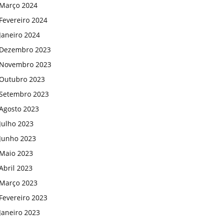
Março 2024
Fevereiro 2024
Janeiro 2024
Dezembro 2023
Novembro 2023
Outubro 2023
Setembro 2023
Agosto 2023
Julho 2023
Junho 2023
Maio 2023
Abril 2023
Março 2023
Fevereiro 2023
Janeiro 2023