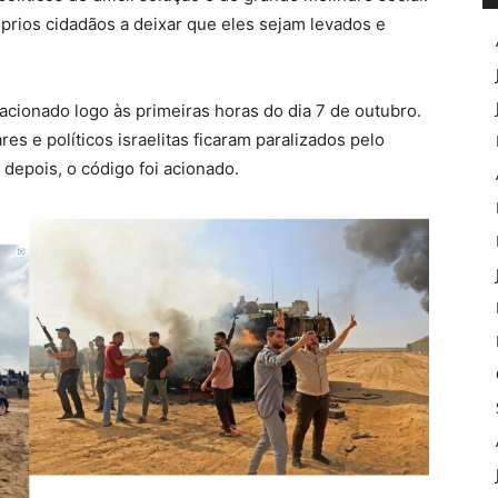
óprios cidadãos a deixar que eles sejam levados e
acionado logo às primeiras horas do dia 7 de outubro.
 e políticos israelitas ficaram paralizados pelo
depois, o código foi acionado.