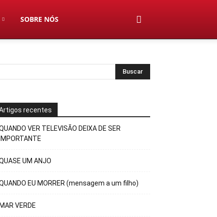
SOBRE NÓS
Artigos recentes
QUANDO VER TELEVISÃO DEIXA DE SER
IMPORTANTE
QUASE UM ANJO
QUANDO EU MORRER (mensagem a um filho)
MAR VERDE