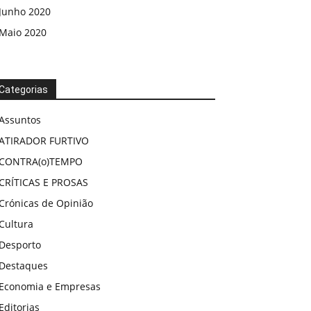
Junho 2020
Maio 2020
Categorias
Assuntos
ATIRADOR FURTIVO
CONTRA(o)TEMPO
CRÍTICAS E PROSAS
Crónicas de Opinião
Cultura
Desporto
Destaques
Economia e Empresas
Editorias