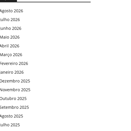
Agosto 2026
Julho 2026
Junho 2026
Maio 2026
Abril 2026
Março 2026
Fevereiro 2026
Janeiro 2026
Dezembro 2025
Novembro 2025
Outubro 2025
Setembro 2025
Agosto 2025
Julho 2025