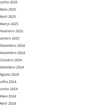
Junho 2025
Maio 2025
Abril 2025
Março 2025
Fevereiro 2025
Janeiro 2025
Dezembro 2024
Novembro 2024
Outubro 2024
Setembro 2024
Agosto 2024
Julho 2024
Junho 2024
Maio 2024
Abril 2024