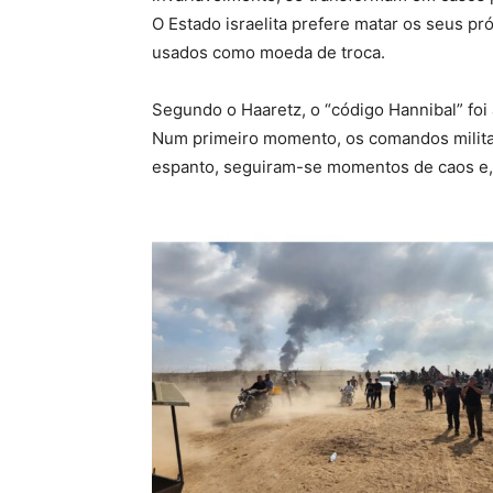
O Estado israelita prefere matar os seus pr
usados como moeda de troca.
Segundo o Haaretz, o “código Hannibal” foi 
Num primeiro momento, os comandos militares
espanto, seguiram-se momentos de caos e, 