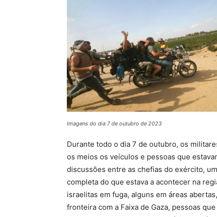
Imagens do dia 7 de outubro de 2023
Durante todo o dia 7 de outubro, os militare
os meios os veículos e pessoas que estavam 
discussões entre as chefias do exército, u
completa do que estava a acontecer na regi
israelitas em fuga, alguns em áreas aberta
fronteira com a Faixa de Gaza, pessoas que