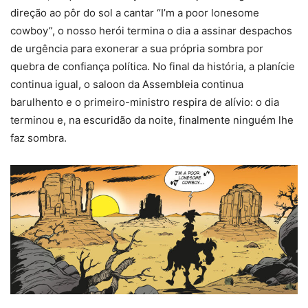
direção ao pôr do sol a cantar “I’m a poor lonesome
cowboy”, o nosso herói termina o dia a assinar despachos
de urgência para exonerar a sua própria sombra por
quebra de confiança política. No final da história, a planície
continua igual, o saloon da Assembleia continua
barulhento e o primeiro-ministro respira de alívio: o dia
terminou e, na escuridão da noite, finalmente ninguém lhe
faz sombra.