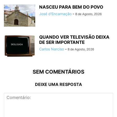
NASCEU PARA BEM DO POVO
José d'Encarnação
-
8 de Agosto, 2026
QUANDO VER TELEVISÃO DEIXA
DE SER IMPORTANTE
Carlos Narciso
-
8 de Agosto, 2026
SEM COMENTÁRIOS
DEIXE UMA RESPOSTA