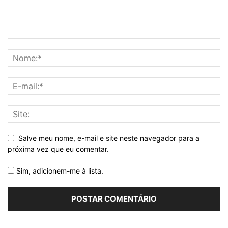
Salve meu nome, e-mail e site neste navegador para a
próxima vez que eu comentar.
Sim, adicionem-me à lista.