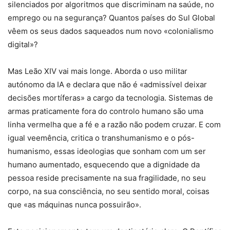
silenciados por algoritmos que discriminam na saúde, no
emprego ou na segurança? Quantos países do Sul Global
vêem os seus dados saqueados num novo «colonialismo
digital»?
Mas Leão XIV vai mais longe. Aborda o uso militar
autónomo da IA e declara que não é «admissível deixar
decisões mortíferas» a cargo da tecnologia. Sistemas de
armas praticamente fora do controlo humano são uma
linha vermelha que a fé e a razão não podem cruzar. E com
igual veemência, critica o transhumanismo e o pós-
humanismo, essas ideologias que sonham com um ser
humano aumentado, esquecendo que a dignidade da
pessoa reside precisamente na sua fragilidade, no seu
corpo, na sua consciência, no seu sentido moral, coisas
que «as máquinas nunca possuirão».