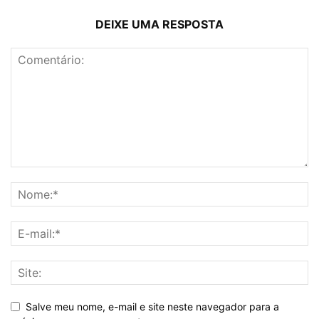
DEIXE UMA RESPOSTA
Salve meu nome, e-mail e site neste navegador para a