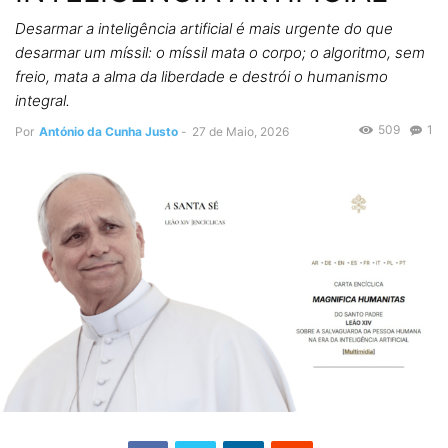
Desarmar a inteligência artificial é mais urgente do que
desarmar um míssil: o míssil mata o corpo; o algoritmo, sem
freio, mata a alma da liberdade e destrói o humanismo
integral.
509
1
Por
António da Cunha Justo
-
27 de Maio, 2026