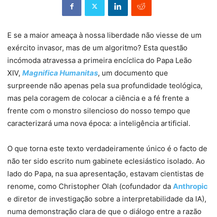
E se a maior ameaça à nossa liberdade não viesse de um
exército invasor, mas de um algoritmo? Esta questão
incómoda atravessa a primeira encíclica do Papa Leão
XIV,
Magnifica Humanitas
, um documento que
surpreende não apenas pela sua profundidade teológica,
mas pela coragem de colocar a ciência e a fé frente a
frente com o monstro silencioso do nosso tempo que
caracterizará uma nova época: a inteligência artificial.
O que torna este texto verdadeiramente único é o facto de
não ter sido escrito num gabinete eclesiástico isolado. Ao
lado do Papa, na sua apresentação, estavam cientistas de
renome, como Christopher Olah (cofundador da
Anthropic
e diretor de investigação sobre a interpretabilidade da IA),
numa demonstração clara de que o diálogo entre a razão