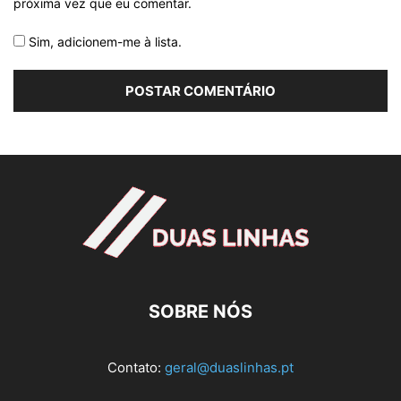
próxima vez que eu comentar.
Sim, adicionem-me à lista.
SOBRE NÓS
Contato:
geral@duaslinhas.pt