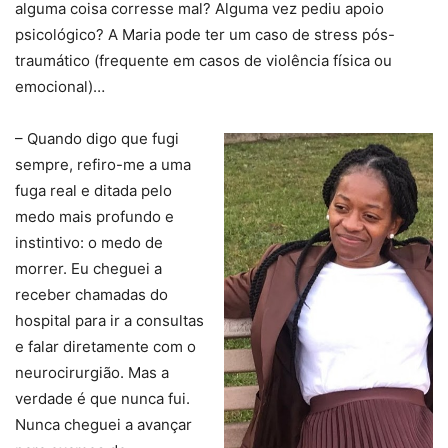
alguma coisa corresse mal? Alguma vez pediu apoio
psicológico? A Maria pode ter um caso de stress pós-
traumático (frequente em casos de violência física ou
emocional)…
– Quando digo que fugi
sempre, refiro-me a uma
fuga real e ditada pelo
medo mais profundo e
instintivo: o medo de
morrer. Eu cheguei a
receber chamadas do
hospital para ir a consultas
e falar diretamente com o
neurocirurgião. Mas a
verdade é que nunca fui.
Nunca cheguei a avançar