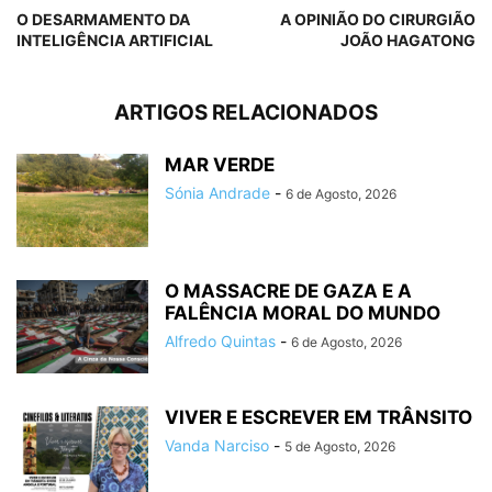
O DESARMAMENTO DA
A OPINIÃO DO CIRURGIÃO
INTELIGÊNCIA ARTIFICIAL
JOÃO HAGATONG
ARTIGOS RELACIONADOS
MAR VERDE
Sónia Andrade
-
6 de Agosto, 2026
O MASSACRE DE GAZA E A
FALÊNCIA MORAL DO MUNDO
Alfredo Quintas
-
6 de Agosto, 2026
VIVER E ESCREVER EM TRÂNSITO
Vanda Narciso
-
5 de Agosto, 2026