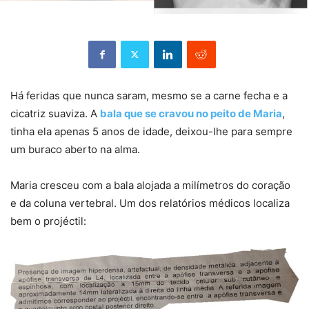
Há feridas que nunca saram, mesmo se a carne fecha e a
cicatriz suaviza. A
bala que se cravou no peito de Maria
,
tinha ela apenas 5 anos de idade, deixou-lhe para sempre
um buraco aberto na alma.
Maria cresceu com a bala alojada a milímetros do coração
e da coluna vertebral. Um dos relatórios médicos localiza
bem o projéctil: