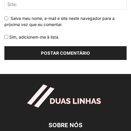
Salve meu nome, e-mail e site neste navegador para a
próxima vez que eu comentar.
Sim, adicionem-me à lista.
SOBRE NÓS