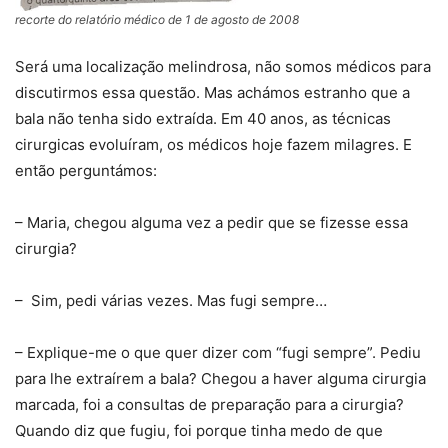
recorte do relatório médico de 1 de agosto de 2008
Será uma localização melindrosa, não somos médicos para
discutirmos essa questão. Mas achámos estranho que a
bala não tenha sido extraída. Em 40 anos, as técnicas
cirurgicas evoluíram, os médicos hoje fazem milagres. E
então perguntámos:
– Maria, chegou alguma vez a pedir que se fizesse essa
cirurgia?
– Sim, pedi várias vezes. Mas fugi sempre…
– Explique-me o que quer dizer com “fugi sempre”. Pediu
para lhe extraírem a bala? Chegou a haver alguma cirurgia
marcada, foi a consultas de preparação para a cirurgia?
Quando diz que fugiu, foi porque tinha medo de que