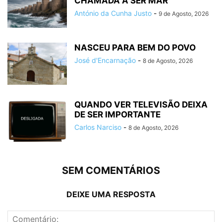
CHAMADA A SER MAR
António da Cunha Justo
-
9 de Agosto, 2026
NASCEU PARA BEM DO POVO
José d'Encarnação
-
8 de Agosto, 2026
QUANDO VER TELEVISÃO DEIXA
DE SER IMPORTANTE
Carlos Narciso
-
8 de Agosto, 2026
SEM COMENTÁRIOS
DEIXE UMA RESPOSTA