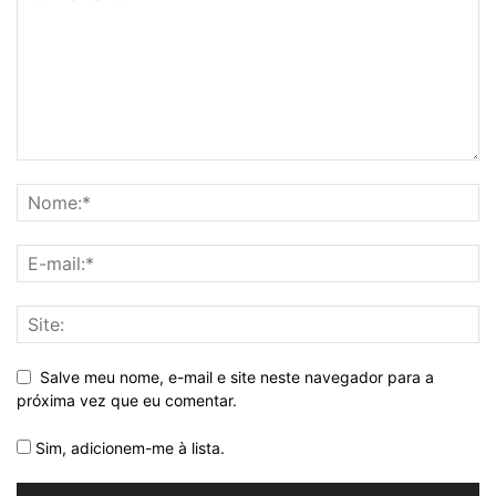
Salve meu nome, e-mail e site neste navegador para a
próxima vez que eu comentar.
Sim, adicionem-me à lista.