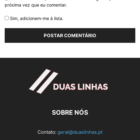
próxima vez que eu comentar.
Sim, adicionem-me à lista.
SOBRE NÓS
Contato:
geral@duaslinhas.pt