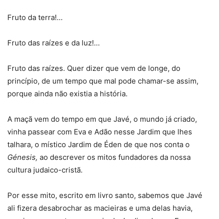
Fruto da terra!…
Fruto das raízes e da luz!…
Fruto das raízes. Quer dizer que vem de longe, do
princípio, de um tempo que mal pode chamar-se assim,
porque ainda não existia a história.
A maçã vem do tempo em que Javé, o mundo já criado,
vinha passear com Eva e Adão nesse Jardim que lhes
talhara, o místico Jardim de Éden de que nos conta o
Génesis,
ao descrever os mitos fundadores da nossa
cultura judaico-cristã.
Por esse mito, escrito em livro santo, sabemos que Javé
ali fizera desabrochar as macieiras e uma delas havia,