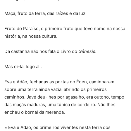
Maçã, fruto da terra, das raízes e da luz.
Fruto do Paraíso, o primeiro fruto que teve nome na nossa
história, na nossa cultura.
Da castanha não nos fala o Livro do
Génesis.
Mas ei-la, logo ali.
Eva e Adão, fechadas as portas do Éden, caminharam
sobre uma terra ainda vazia, abrindo os primeiros
caminhos. Javé deu-lhes por agasalho, era outono, tempo
das maçãs maduras, uma túnica de cordeiro. Não lhes
encheu o bornal da merenda.
E Eva e Adão, os primeiros viventes nesta terra dos