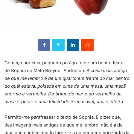
Começo por citar pequeno parágrafo de um bonito texto
de Sophia de Melo Breyner Andresen:
A coisa mais antiga
de que me lembro é de um quarto em frente do mar dentro
do qual estava, poisada em cima de uma mesa, uma maçã
enorme e vermelha. Do brilho do mar e do vermelho da
maçã erguia-se uma felicidade irrecusável, una e inteira.
Permito-me parafrasear o texto de Sophia. E dizer que,
das imagens mais antigas de que me lembro, não é a do
mar, que conheci muito tarde, é a do pequeno horizonte da