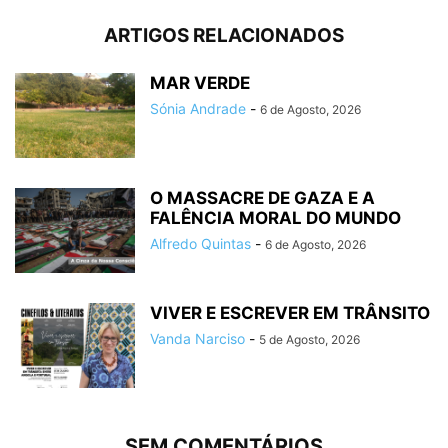
ARTIGOS RELACIONADOS
MAR VERDE
Sónia Andrade
-
6 de Agosto, 2026
O MASSACRE DE GAZA E A
FALÊNCIA MORAL DO MUNDO
Alfredo Quintas
-
6 de Agosto, 2026
VIVER E ESCREVER EM TRÂNSITO
Vanda Narciso
-
5 de Agosto, 2026
SEM COMENTÁRIOS