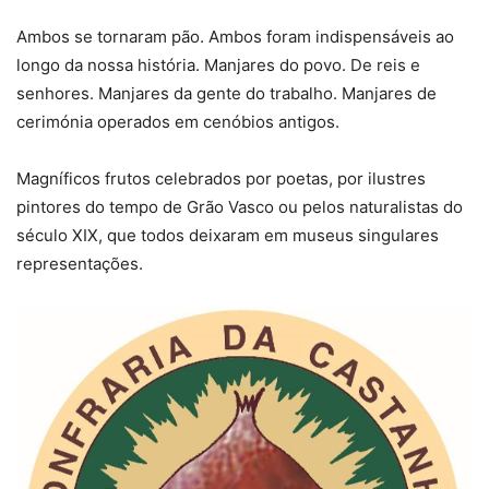
Ambos se tornaram pão. Ambos foram indispensáveis ao
longo da nossa história. Manjares do povo. De reis e
senhores. Manjares da gente do trabalho. Manjares de
cerimónia operados em cenóbios antigos.
Magníficos frutos celebrados por poetas, por ilustres
pintores do tempo de Grão Vasco ou pelos naturalistas do
século XIX, que todos deixaram em museus singulares
representações.