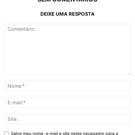
DEIXE UMA RESPOSTA
Salve meu nome, e-mail e site neste navegador para a