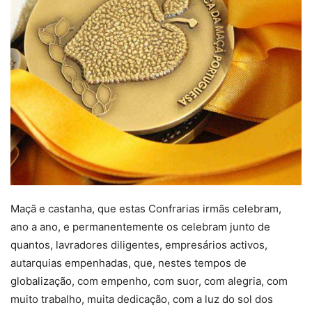
Maçã e castanha, que estas Confrarias irmãs celebram,
ano a ano, e permanentemente os celebram junto de
quantos, lavradores diligentes, empresários activos,
autarquias empenhadas, que, nestes tempos de
globalização, com empenho, com suor, com alegria, com
muito trabalho, muita dedicação, com a luz do sol dos