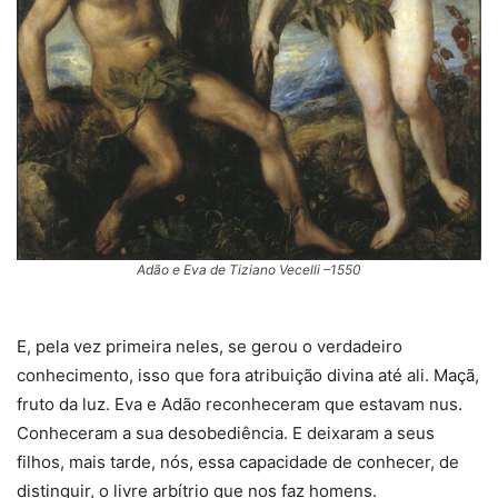
Adão e Eva de Tiziano Vecelli –
1550
E, pela vez primeira neles, se gerou o verdadeiro
conhecimento, isso que fora atribuição divina até ali. Maçã,
fruto da luz. Eva e Adão reconheceram que estavam nus.
Conheceram a sua desobediência. E deixaram a seus
filhos, mais tarde, nós, essa capacidade de conhecer, de
distinguir, o livre arbítrio que nos faz homens.