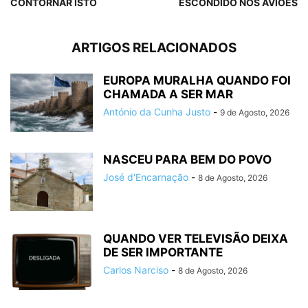
CONTORNAR ISTO
ESCONDIDO NOS AVIÕES
ARTIGOS RELACIONADOS
EUROPA MURALHA QUANDO FOI
CHAMADA A SER MAR
António da Cunha Justo
-
9 de Agosto, 2026
NASCEU PARA BEM DO POVO
José d'Encarnação
-
8 de Agosto, 2026
QUANDO VER TELEVISÃO DEIXA
DE SER IMPORTANTE
Carlos Narciso
-
8 de Agosto, 2026