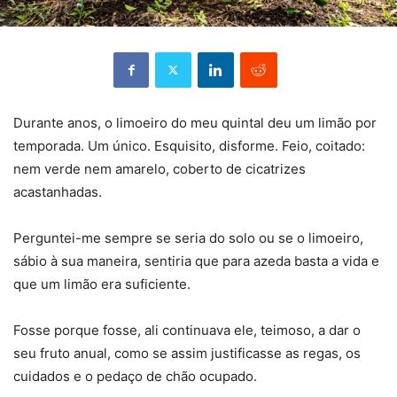
Durante anos, o limoeiro do meu quintal deu um limão por
temporada. Um único. Esquisito, disforme. Feio, coitado:
nem verde nem amarelo, coberto de cicatrizes
acastanhadas.
Perguntei-me sempre se seria do solo ou se o limoeiro,
sábio à sua maneira, sentiria que para azeda basta a vida e
que um limão era suficiente.
Fosse porque fosse, ali continuava ele, teimoso, a dar o
seu fruto anual, como se assim justificasse as regas, os
cuidados e o pedaço de chão ocupado.