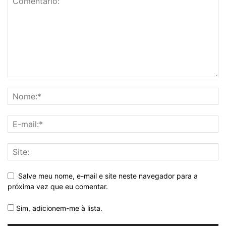
Salve meu nome, e-mail e site neste navegador para a
próxima vez que eu comentar.
Sim, adicionem-me à lista.