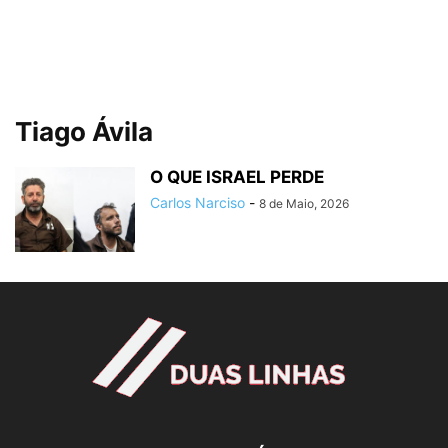
Tiago Ávila
O QUE ISRAEL PERDE
Carlos Narciso
-
8 de Maio, 2026