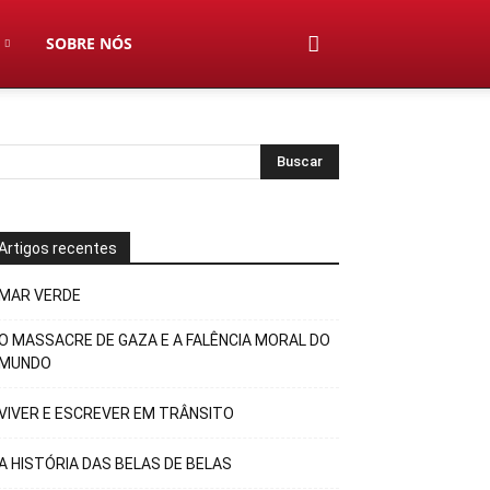
SOBRE NÓS
Artigos recentes
MAR VERDE
O MASSACRE DE GAZA E A FALÊNCIA MORAL DO
MUNDO
VIVER E ESCREVER EM TRÂNSITO
A HISTÓRIA DAS BELAS DE BELAS