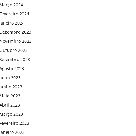
Março 2024
Fevereiro 2024
Janeiro 2024
Dezembro 2023
Novembro 2023
Outubro 2023
Setembro 2023
Agosto 2023
Julho 2023
Junho 2023
Maio 2023
Abril 2023
Março 2023
Fevereiro 2023
Janeiro 2023