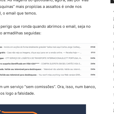
squinas” mais propícias a assaltos é onde nos
, o email que temos.
 perigo que ronda quando abrimos o email, seja no
o armadilhas seguidas:
om um serviço “sem comissões”. Ora, isso, num banco,
os logo a falsidade.