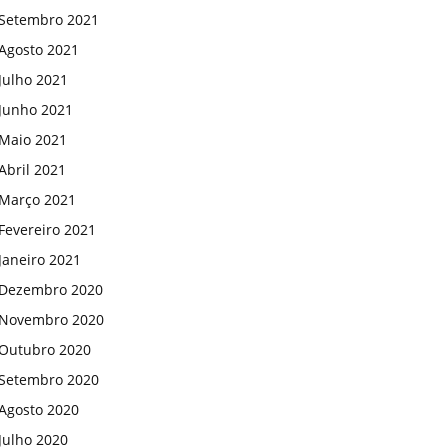
Setembro 2021
Agosto 2021
Julho 2021
Junho 2021
Maio 2021
Abril 2021
Março 2021
Fevereiro 2021
Janeiro 2021
Dezembro 2020
Novembro 2020
Outubro 2020
Setembro 2020
Agosto 2020
Julho 2020