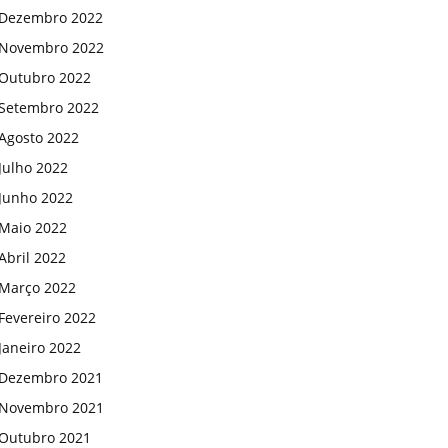
Dezembro 2022
Novembro 2022
Outubro 2022
Setembro 2022
Agosto 2022
Julho 2022
Junho 2022
Maio 2022
Abril 2022
Março 2022
Fevereiro 2022
Janeiro 2022
Dezembro 2021
Novembro 2021
Outubro 2021