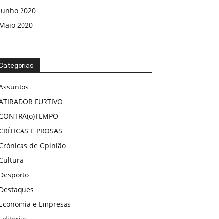
Junho 2020
Maio 2020
Categorias
Assuntos
ATIRADOR FURTIVO
CONTRA(o)TEMPO
CRÍTICAS E PROSAS
Crónicas de Opinião
Cultura
Desporto
Destaques
Economia e Empresas
Editorias