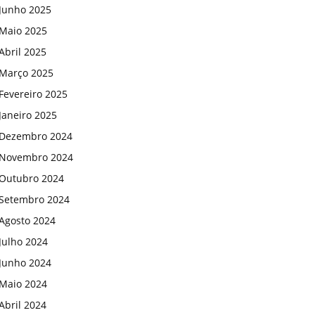
Junho 2025
Maio 2025
Abril 2025
Março 2025
Fevereiro 2025
Janeiro 2025
Dezembro 2024
Novembro 2024
Outubro 2024
Setembro 2024
Agosto 2024
Julho 2024
Junho 2024
Maio 2024
Abril 2024