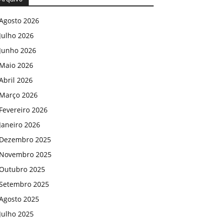
Agosto 2026
Julho 2026
Junho 2026
Maio 2026
Abril 2026
Março 2026
Fevereiro 2026
Janeiro 2026
Dezembro 2025
Novembro 2025
Outubro 2025
Setembro 2025
Agosto 2025
Julho 2025