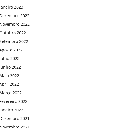
Janeiro 2023
Dezembro 2022
Novembro 2022
Outubro 2022
Setembro 2022
Agosto 2022
Julho 2022
Junho 2022
Maio 2022
Abril 2022
Março 2022
Fevereiro 2022
Janeiro 2022
Dezembro 2021
Novembro 2021