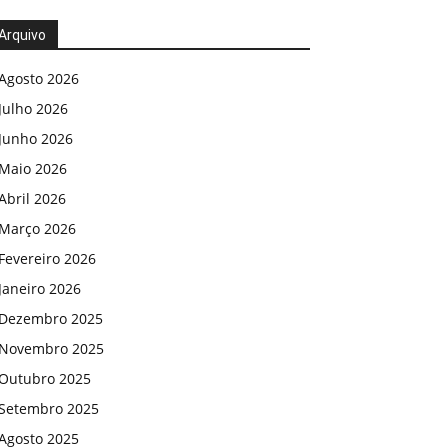
Arquivo
Agosto 2026
Julho 2026
Junho 2026
Maio 2026
Abril 2026
Março 2026
Fevereiro 2026
Janeiro 2026
Dezembro 2025
Novembro 2025
Outubro 2025
Setembro 2025
Agosto 2025