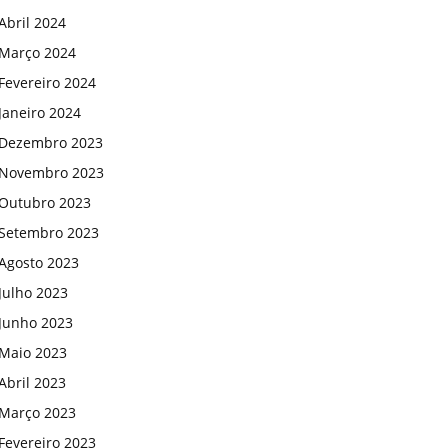
Abril 2024
Março 2024
Fevereiro 2024
Janeiro 2024
Dezembro 2023
Novembro 2023
Outubro 2023
Setembro 2023
Agosto 2023
Julho 2023
Junho 2023
Maio 2023
Abril 2023
Março 2023
Fevereiro 2023