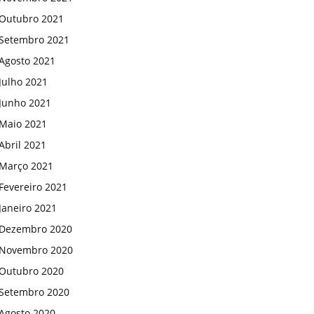
Outubro 2021
Setembro 2021
Agosto 2021
Julho 2021
Junho 2021
Maio 2021
Abril 2021
Março 2021
Fevereiro 2021
Janeiro 2021
Dezembro 2020
Novembro 2020
Outubro 2020
Setembro 2020
Agosto 2020