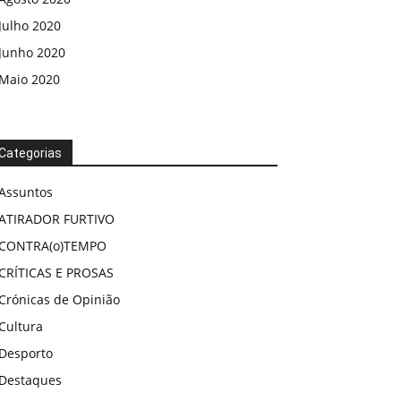
Julho 2020
Junho 2020
Maio 2020
Categorias
Assuntos
ATIRADOR FURTIVO
CONTRA(o)TEMPO
CRÍTICAS E PROSAS
Crónicas de Opinião
Cultura
Desporto
Destaques