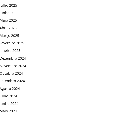
Julho 2025
Junho 2025
Maio 2025
Abril 2025
Março 2025
Fevereiro 2025
Janeiro 2025
Dezembro 2024
Novembro 2024
Outubro 2024
Setembro 2024
Agosto 2024
Julho 2024
Junho 2024
Maio 2024