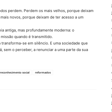
todos perdem. Perdem os mais velhos, porque deixam
 mais novos, porque deixam de ter acesso a um
deia antiga, mas profundamente moderna: o
missão quando é transmitido.
a transforma-se em silêncio. E uma sociedade que
á, sem o perceber, a renunciar a uma parte da sua
reconhecimento social
reformados