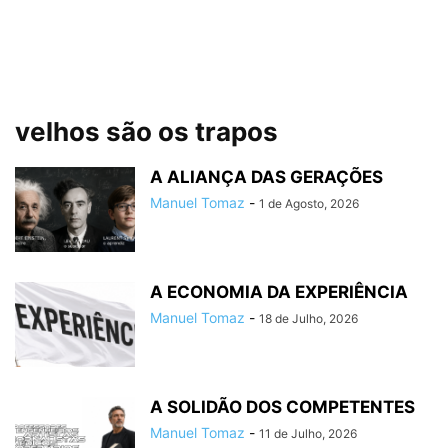
velhos são os trapos
A ALIANÇA DAS GERAÇÕES
Manuel Tomaz
-
1 de Agosto, 2026
A ECONOMIA DA EXPERIÊNCIA
Manuel Tomaz
-
18 de Julho, 2026
A SOLIDÃO DOS COMPETENTES
Manuel Tomaz
-
11 de Julho, 2026