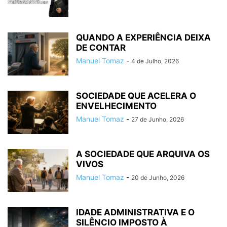
QUANDO A EXPERIÊNCIA DEIXA
DE CONTAR
Manuel Tomaz
-
4 de Julho, 2026
SOCIEDADE QUE ACELERA O
ENVELHECIMENTO
Manuel Tomaz
-
27 de Junho, 2026
A SOCIEDADE QUE ARQUIVA OS
VIVOS
Manuel Tomaz
-
20 de Junho, 2026
IDADE ADMINISTRATIVA E O
SILÊNCIO IMPOSTO À