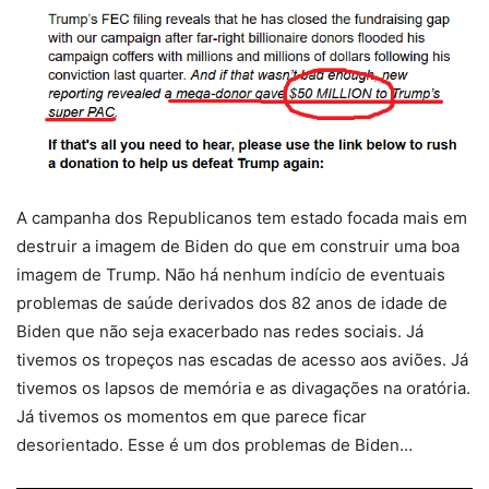
A campanha dos Republicanos tem estado focada mais em
destruir a imagem de Biden do que em construir uma boa
imagem de Trump. Não há nenhum indício de eventuais
problemas de saúde derivados dos 82 anos de idade de
Biden que não seja exacerbado nas redes sociais. Já
tivemos os tropeços nas escadas de acesso aos aviões. Já
tivemos os lapsos de memória e as divagações na oratória.
Já tivemos os momentos em que parece ficar
desorientado. Esse é um dos problemas de Biden…