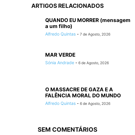
ARTIGOS RELACIONADOS
QUANDO EU MORRER (mensagem
a um filho)
Alfredo Quintas
-
7 de Agosto, 2026
MAR VERDE
Sónia Andrade
-
6 de Agosto, 2026
O MASSACRE DE GAZA E A
FALÊNCIA MORAL DO MUNDO
Alfredo Quintas
-
6 de Agosto, 2026
SEM COMENTÁRIOS