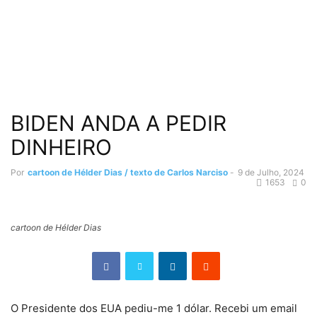
BIDEN ANDA A PEDIR
DINHEIRO
Por
cartoon de Hélder Dias / texto de Carlos Narciso
-
9 de Julho, 2024
1653
0
cartoon de Hélder Dias
O Presidente dos EUA pediu-me 1 dólar. Recebi um email