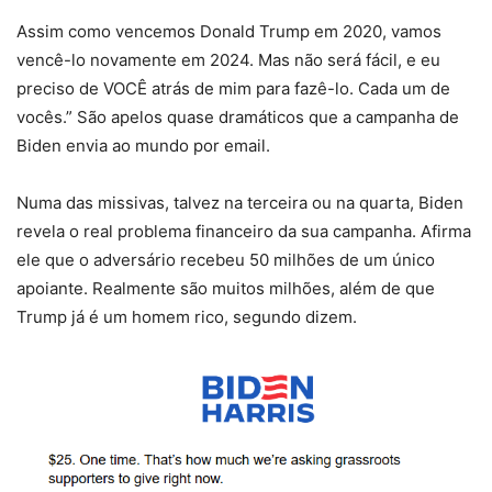
Assim como vencemos Donald Trump em 2020, vamos
vencê-lo novamente em 2024. Mas não será fácil, e eu
preciso de VOCÊ atrás de mim para fazê-lo. Cada um de
vocês.” São apelos quase dramáticos que a campanha de
Biden envia ao mundo por email.
Numa das missivas, talvez na terceira ou na quarta, Biden
revela o real problema financeiro da sua campanha. Afirma
ele que o adversário recebeu 50 milhões de um único
apoiante. Realmente são muitos milhões, além de que
Trump já é um homem rico, segundo dizem.