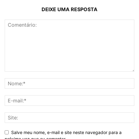
DEIXE UMA RESPOSTA
Salve meu nome, e-mail e site neste navegador para a
próxima vez que eu comentar.