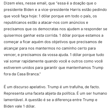
Dizem eles, nesse email, que “essa é a doação que o
presidente Biden e a vice-presidente Harris estão pedindo
que você faça hoje: 1 dólar porque em todo o país, os
republicanos estão a atacar-nos com anúncios e
precisamos que os democratas nos ajudem a responder se
quisermos ganhar esta corrida. 1 dólar porque estamos a
começar a ficar aquém dos objetivos que precisamos de
alcançar para nos mantermos no caminho certo para
vencer, e precisamos da vossa ajuda. 1 dólar porque tudo
vai somar rapidamente quando você e outros como você
estiverem unidos para garantir que mantenhamos Trump
fora da Casa Branca.”
É um discurso apelativo. Trump é um trafulha, de facto.
Representa uma faceta abjeta da política. É um ser humano
lamentável. A questão é se a diferença entre Trump e
Biden vale 1 dólar.