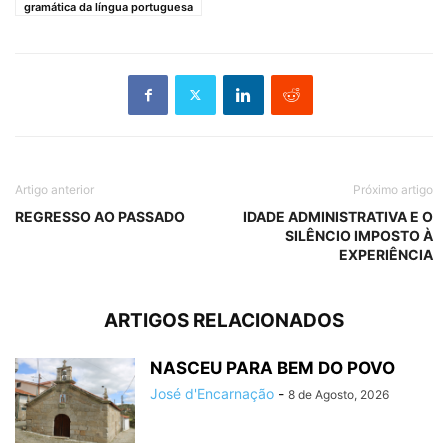
gramática da língua portuguesa
Artigo anterior
Próximo artigo
REGRESSO AO PASSADO
IDADE ADMINISTRATIVA E O
SILÊNCIO IMPOSTO À
EXPERIÊNCIA
ARTIGOS RELACIONADOS
NASCEU PARA BEM DO POVO
José d'Encarnação
-
8 de Agosto, 2026