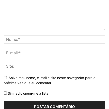
Salve meu nome, e-mail e site neste navegador para a
próxima vez que eu comentar.
Sim, adicionem-me à lista.