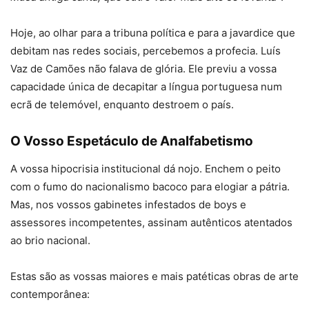
Hoje, ao olhar para a tribuna política e para a javardice que
debitam nas redes sociais, percebemos a profecia. Luís
Vaz de Camões não falava de glória. Ele previu a vossa
capacidade única de decapitar a língua portuguesa num
ecrã de telemóvel, enquanto destroem o país.
O Vosso Espetáculo de Analfabetismo
A vossa hipocrisia institucional dá nojo. Enchem o peito
com o fumo do nacionalismo bacoco para elogiar a pátria.
Mas, nos vossos gabinetes infestados de boys e
assessores incompetentes, assinam autênticos atentados
ao brio nacional.
Estas são as vossas maiores e mais patéticas obras de arte
contemporânea: