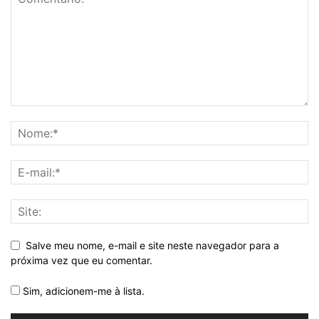
Salve meu nome, e-mail e site neste navegador para a
próxima vez que eu comentar.
Sim, adicionem-me à lista.