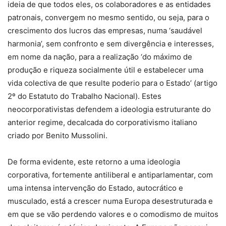
ideia de que todos eles, os colaboradores e as entidades
patronais, convergem no mesmo sentido, ou seja, para o
crescimento dos lucros das empresas, numa ‘saudável
harmonia’, sem confronto e sem divergência e interesses,
em nome da nação, para a realização ‘do máximo de
produção e riqueza socialmente útil e estabelecer uma
vida colectiva de que resulte poderio para o Estado’ (artigo
2º do Estatuto do Trabalho Nacional). Estes
neocorporativistas defendem a ideologia estruturante do
anterior regime, decalcada do corporativismo italiano
criado por Benito Mussolini.
De forma evidente, este retorno a uma ideologia
corporativa, fortemente antiliberal e antiparlamentar, com
uma intensa intervenção do Estado, autocrático e
musculado, está a crescer numa Europa desestruturada e
em que se vão perdendo valores e o comodismo de muitos