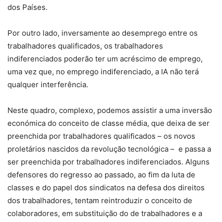
dos Países.
Por outro lado, inversamente ao desemprego entre os
trabalhadores qualificados, os trabalhadores
indiferenciados poderão ter um acréscimo de emprego,
uma vez que, no emprego indiferenciado, a IA não terá
qualquer interferência.
Neste quadro, complexo, podemos assistir a uma inversão
económica do conceito de classe média, que deixa de ser
preenchida por trabalhadores qualificados – os novos
proletários nascidos da revolução tecnológica – e passa a
ser preenchida por trabalhadores indiferenciados. Alguns
defensores do regresso ao passado, ao fim da luta de
classes e do papel dos sindicatos na defesa dos direitos
dos trabalhadores, tentam reintroduzir o conceito de
colaboradores, em substituição do de trabalhadores e a