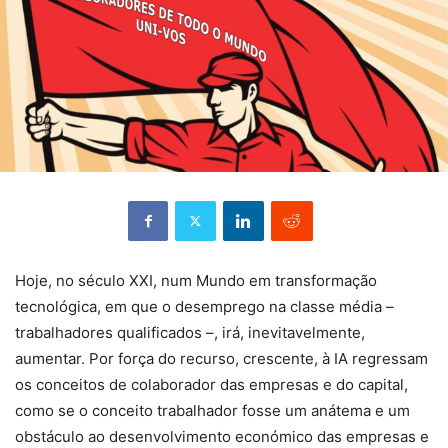
Hoje, no século XXI, num Mundo em transformação
tecnológica, em que o desemprego na classe média –
trabalhadores qualificados –, irá, inevitavelmente,
aumentar. Por força do recurso, crescente, à IA regressam
os conceitos de colaborador das empresas e do capital,
como se o conceito trabalhador fosse um anátema e um
obstáculo ao desenvolvimento económico das empresas e