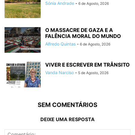
Sónia Andrade
-
6 de Agosto, 2026
O MASSACRE DE GAZA E A
FALÊNCIA MORAL DO MUNDO
Alfredo Quintas
-
6 de Agosto, 2026
VIVER E ESCREVER EM TRÂNSITO
Vanda Narciso
-
5 de Agosto, 2026
SEM COMENTÁRIOS
DEIXE UMA RESPOSTA