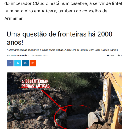
do imperador Cláudio, está num casebre, a servir de lintel
num pardieiro em Arícera, também do concelho de
Armamar.