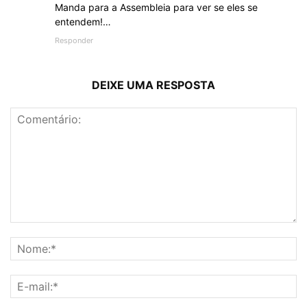
Manda para a Assembleia para ver se eles se
entendem!…
Responder
DEIXE UMA RESPOSTA