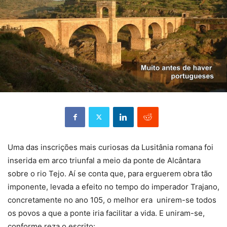
Uma das inscrições mais curiosas da Lusitânia romana foi
inserida em arco triunfal a meio da ponte de Alcântara
sobre o rio Tejo. Aí se conta que, para erguerem obra tão
imponente, levada a efeito no tempo do imperador Trajano,
concretamente no ano 105, o melhor era unirem-se todos
os povos a que a ponte iria facilitar a vida. E uniram-se,
conforme reza o escrito: