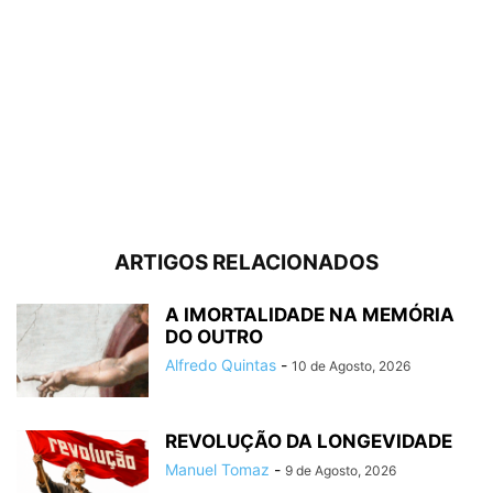
ARTIGOS RELACIONADOS
A IMORTALIDADE NA MEMÓRIA
DO OUTRO
Alfredo Quintas
-
10 de Agosto, 2026
REVOLUÇÃO DA LONGEVIDADE
Manuel Tomaz
-
9 de Agosto, 2026