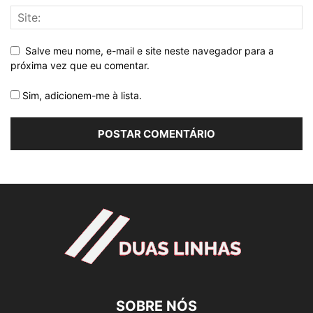
Salve meu nome, e-mail e site neste navegador para a
próxima vez que eu comentar.
Sim, adicionem-me à lista.
SOBRE NÓS