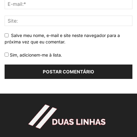
Salve meu nome, e-mail e site neste navegador para a
próxima vez que eu comentar.
Sim, adicionem-me à lista.