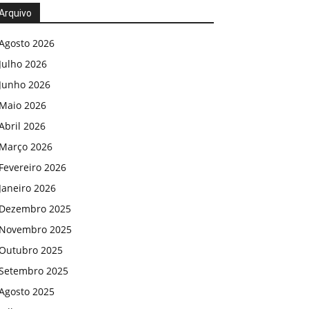
Arquivo
Agosto 2026
Julho 2026
Junho 2026
Maio 2026
Abril 2026
Março 2026
Fevereiro 2026
Janeiro 2026
Dezembro 2025
Novembro 2025
Outubro 2025
Setembro 2025
Agosto 2025