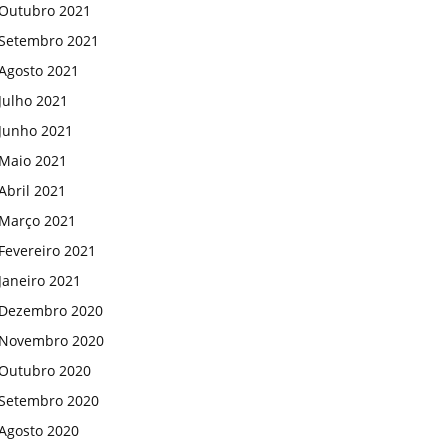
Outubro 2021
Setembro 2021
Agosto 2021
Julho 2021
Junho 2021
Maio 2021
Abril 2021
Março 2021
Fevereiro 2021
Janeiro 2021
Dezembro 2020
Novembro 2020
Outubro 2020
Setembro 2020
Agosto 2020