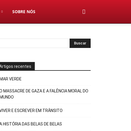
SOBRE NÓS
Artigos recentes
MAR VERDE
O MASSACRE DE GAZA E A FALÊNCIA MORAL DO
MUNDO
VIVER E ESCREVER EM TRÂNSITO
A HISTÓRIA DAS BELAS DE BELAS