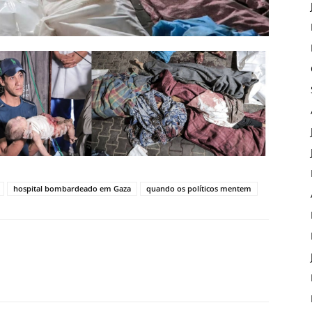
hospital bombardeado em Gaza
quando os políticos mentem