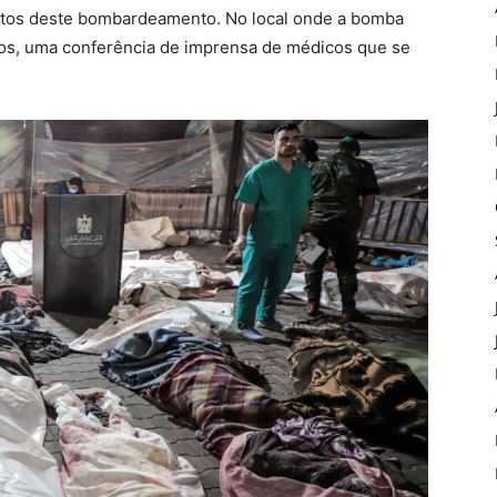
eitos deste bombardeamento. No local onde a bomba
rpos, uma conferência de imprensa de médicos que se