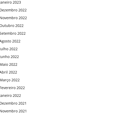
Janeiro 2023
Dezembro 2022
Novembro 2022
Outubro 2022
Setembro 2022
Agosto 2022
Julho 2022
Junho 2022
Maio 2022
Abril 2022
Março 2022
Fevereiro 2022
Janeiro 2022
Dezembro 2021
Novembro 2021