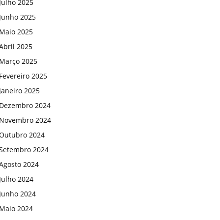
Julho 2025
Junho 2025
Maio 2025
Abril 2025
Março 2025
Fevereiro 2025
Janeiro 2025
Dezembro 2024
Novembro 2024
Outubro 2024
Setembro 2024
Agosto 2024
Julho 2024
Junho 2024
Maio 2024