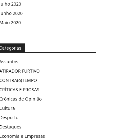
Julho 2020
Junho 2020
Maio 2020
Categorias
Assuntos
ATIRADOR FURTIVO
CONTRA(o)TEMPO
CRÍTICAS E PROSAS
Crónicas de Opinião
Cultura
Desporto
Destaques
Economia e Empresas