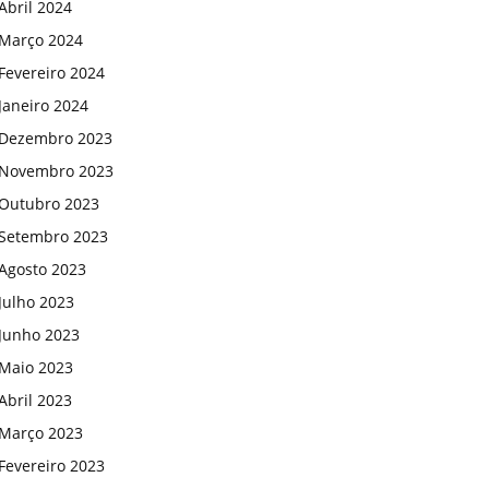
Abril 2024
Março 2024
Fevereiro 2024
Janeiro 2024
Dezembro 2023
Novembro 2023
Outubro 2023
Setembro 2023
Agosto 2023
Julho 2023
Junho 2023
Maio 2023
Abril 2023
Março 2023
Fevereiro 2023