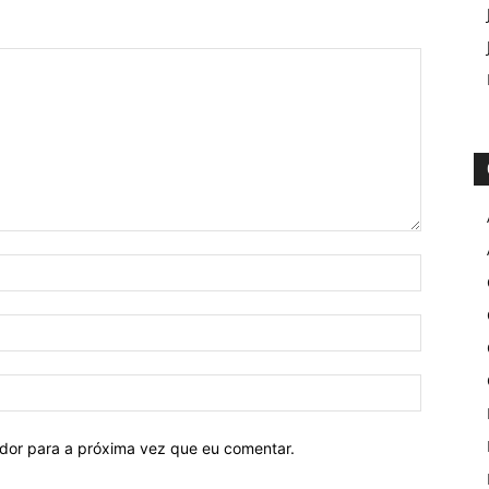
ador para a próxima vez que eu comentar.