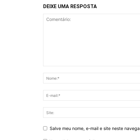
DEIXE UMA RESPOSTA
Salve meu nome, e-mail e site neste naveg