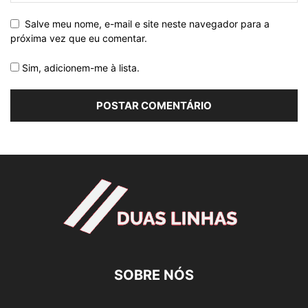
Salve meu nome, e-mail e site neste navegador para a
próxima vez que eu comentar.
Sim, adicionem-me à lista.
SOBRE NÓS