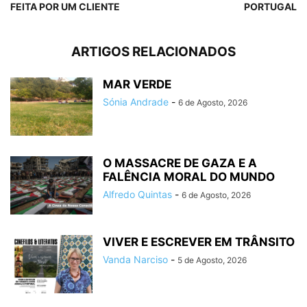
FEITA POR UM CLIENTE
PORTUGAL
ARTIGOS RELACIONADOS
MAR VERDE
Sónia Andrade
-
6 de Agosto, 2026
O MASSACRE DE GAZA E A
FALÊNCIA MORAL DO MUNDO
Alfredo Quintas
-
6 de Agosto, 2026
VIVER E ESCREVER EM TRÂNSITO
Vanda Narciso
-
5 de Agosto, 2026