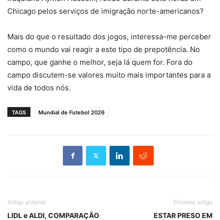
Chicago pelos serviços de imigração norte-americanos?
Mais do que o resultado dos jogos, interessa-me perceber
como o mundo vai reagir a este tipo de prepotência. No
campo, que ganhe o melhor, seja lá quem for. Fora do
campo discutem-se valores muito mais importantes para a
vida de todos nós.
TAGS
Mundial de Futebol 2026
Artigo anterior
Próximo artigo
LIDL e ALDI, COMPARAÇÃO
ESTAR PRESO EM