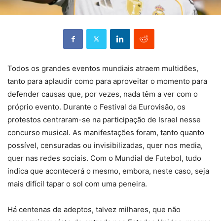
Todos os grandes eventos mundiais atraem multidões,
tanto para aplaudir como para aproveitar o momento para
defender causas que, por vezes, nada têm a ver com o
próprio evento. Durante o Festival da Eurovisão, os
protestos centraram-se na participação de Israel nesse
concurso musical. As manifestações foram, tanto quanto
possível, censuradas ou invisibilizadas, quer nos media,
quer nas redes sociais. Com o Mundial de Futebol, tudo
indica que acontecerá o mesmo, embora, neste caso, seja
mais difícil tapar o sol com uma peneira.
Há centenas de adeptos, talvez milhares, que não