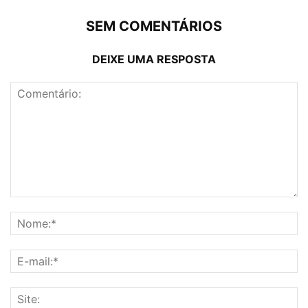
SEM COMENTÁRIOS
DEIXE UMA RESPOSTA