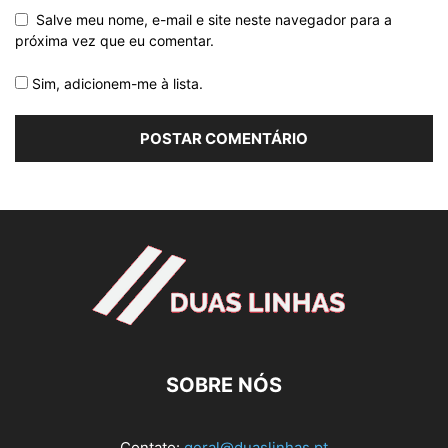
Salve meu nome, e-mail e site neste navegador para a
próxima vez que eu comentar.
Sim, adicionem-me à lista.
SOBRE NÓS
Contato:
geral@duaslinhas.pt