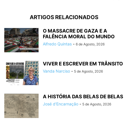
ARTIGOS RELACIONADOS
O MASSACRE DE GAZA E A
FALÊNCIA MORAL DO MUNDO
Alfredo Quintas
-
6 de Agosto, 2026
VIVER E ESCREVER EM TRÂNSITO
Vanda Narciso
-
5 de Agosto, 2026
A HISTÓRIA DAS BELAS DE BELAS
José d'Encarnação
-
5 de Agosto, 2026