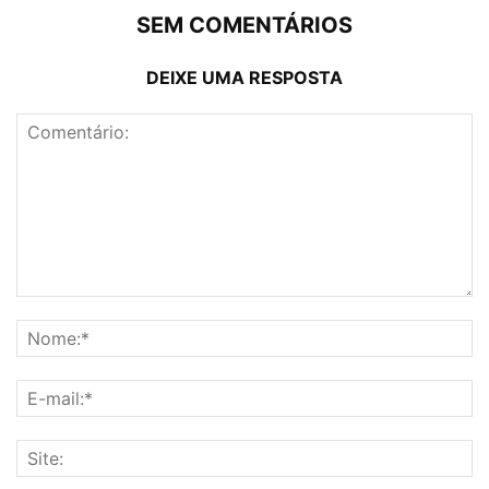
SEM COMENTÁRIOS
DEIXE UMA RESPOSTA