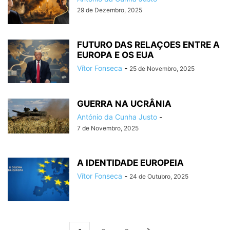
29 de Dezembro, 2025
FUTURO DAS RELAÇOES ENTRE A
EUROPA E OS EUA
Vítor Fonseca
-
25 de Novembro, 2025
GUERRA NA UCRÂNIA
António da Cunha Justo
-
7 de Novembro, 2025
A IDENTIDADE EUROPEIA
Vítor Fonseca
-
24 de Outubro, 2025