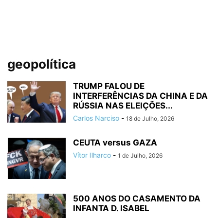
geopolítica
TRUMP FALOU DE
INTERFERÊNCIAS DA CHINA E DA
RÚSSIA NAS ELEIÇÕES...
Carlos Narciso
-
18 de Julho, 2026
CEUTA versus GAZA
Vítor Ilharco
-
1 de Julho, 2026
500 ANOS DO CASAMENTO DA
INFANTA D. ISABEL