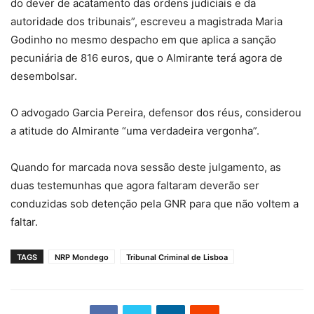
do dever de acatamento das ordens judiciais e da
autoridade dos tribunais”, escreveu a magistrada Maria
Godinho no mesmo despacho em que aplica a sanção
pecuniária de 816 euros, que o Almirante terá agora de
desembolsar.
O advogado Garcia Pereira, defensor dos réus, considerou
a atitude do Almirante “uma verdadeira vergonha”.
Quando for marcada nova sessão deste julgamento, as
duas testemunhas que agora faltaram deverão ser
conduzidas sob detenção pela GNR para que não voltem a
faltar.
TAGS
NRP Mondego
Tribunal Criminal de Lisboa