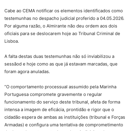
Cabe ao CEMA notificar os elementos identificados como
testemunhas no despacho judicial proferido a 04.05.2026.
Por alguma razão, o Almirante não deu ordem aos dois
oficiais para se deslocarem hoje ao Tribunal Criminal de
Lisboa.
A falta destas duas testemunhas não só inviabilizou a
sessãod e hoje como as que já estavam marcadas, que
foram agora anuladas.
“O comportamento processual assumido pela Marinha
Portuguesa compromete gravemente o regular
funcionamento do serviço deste tribunal, afeta de forma
intensa a imagem de eficácia, prontidão e rigor que o
cidadão espera de ambas as instituições (tribunal e Forças
Armadas) e configura uma tentativa de comprometimento