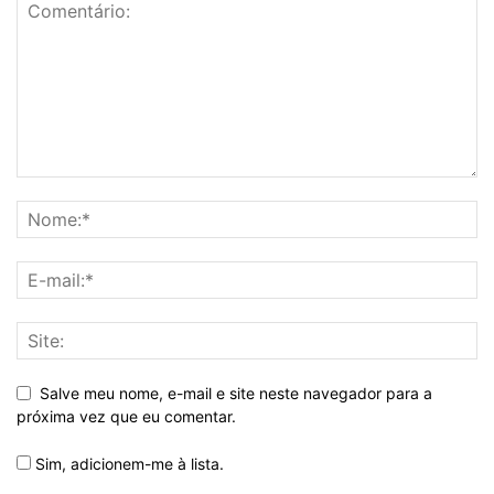
Salve meu nome, e-mail e site neste navegador para a
próxima vez que eu comentar.
Sim, adicionem-me à lista.