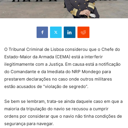
O Tribunal Criminal de Lisboa considerou que o Chefe do
Estado-Maior da Armada (CEMA) está a interferir
ilegitimamente com a Justiça. Em causa está a notificação
do Comandante e da Imediata do NRP Mondego para
prestarem declarações no caso onde outros militares
estão acusados de “violação de segredo”.
Se bem se lembram, trata-se ainda daquele caso em que a
maioria da tripulação do navio se recusou a cumprir
ordens por considerar que o navio não tinha condições de
segurança para navegar.