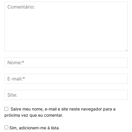
Salve meu nome, e-mail e site neste navegador para a
próxima vez que eu comentar.
Sim, adicionem-me à lista.