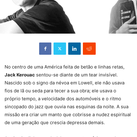
No centro de uma América feita de betão e linhas retas,
Jack Kerouac
sentou-se diante de um tear invisível.
Nascido sob o signo da névoa em Lowell, ele não usava
fios de lã ou seda para tecer a sua obra; ele usava o
próprio tempo, a velocidade dos automóveis e o ritmo
sincopado do jazz que ouvia nas esquinas da noite. A sua
missão era criar um manto que cobrisse a nudez espiritual
de uma geração que crescia depressa demais.