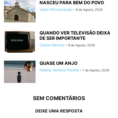
NASCEU PARA BEM DO POVO
José d'Encarnação
-
8 de Agosto, 2026
QUANDO VER TELEVISÃO DEIXA
DE SER IMPORTANTE
Carlos Narciso
-
8 de Agosto, 2026
QUASE UM ANJO
Helena Ventura Pereira
-
7 de Agosto, 2026
SEM COMENTÁRIOS
DEIXE UMA RESPOSTA