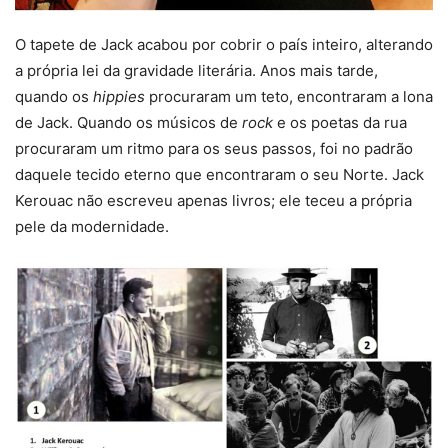
O tapete de Jack acabou por cobrir o país inteiro, alterando
a própria lei da gravidade literária. Anos mais tarde,
quando os
hippies
procuraram um teto, encontraram a lona
de Jack. Quando os músicos de
rock
e os poetas da rua
procuraram um ritmo para os seus passos, foi no padrão
daquele tecido eterno que encontraram o seu Norte. Jack
Kerouac não escreveu apenas livros; ele teceu a própria
pele da modernidade.